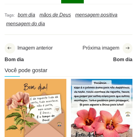
bom dia
mãos de Deus
mensagem positiva
Tags:
mensagem do dia
Imagem anterior
Próxima imagem
Bom dia
Bom dia
Você pode gostar