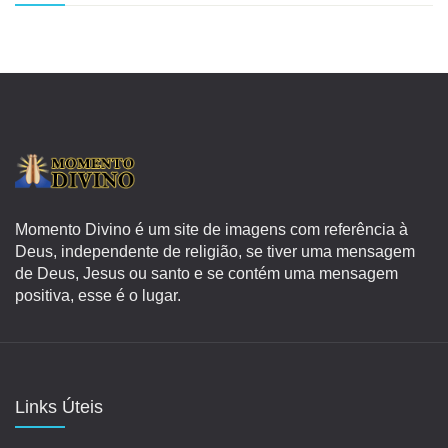
Momento Divino é um site de imagens com referência à
Deus, independente de religião, se tiver uma mensagem
de Deus, Jesus ou santo e se contém uma mensagem
positiva, esse é o lugar.
Links Úteis