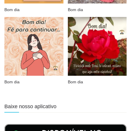
Bom dia
Bom dia
Bom dia
Bom dia
Baixe nosso aplicativo