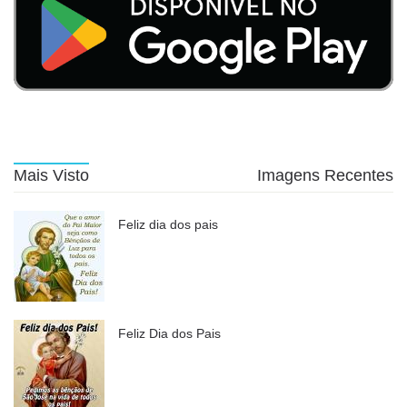
Mais Visto
Imagens Recentes
Feliz dia dos pais
Feliz Dia dos Pais