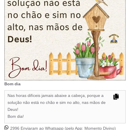
Bom dia
Nas horas difíceis jamais abaixe a cabeça, porque a
solução não está no chão e sim no alto, nas mãos de
Deus!
Bom dia!
2996 Enviaram ao Whatsapp (pelo App:
Momento Divino
)