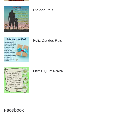
Dia dos Pais
Feliz Dia dos Pais
Ótima Quinta-feira
Facebook