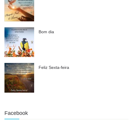
Bom dia
Feliz Sexta-feira
Facebook