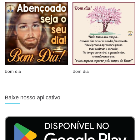
Bom dia
Bom dia
Baixe nosso aplicativo