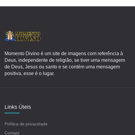
Momento Divino é um site de imagens com referência à
Deus, independente de religião, se tiver uma mensagem
de Deus, Jesus ou santo e se contém uma mensagem
positiva, esse é o lugar.
Links Úteis
Política de privacidade
Contato