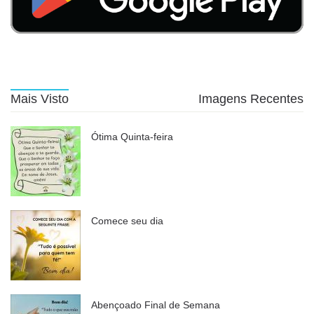
Mais Visto
Imagens Recentes
Ótima Quinta-feira
Comece seu dia
Abençoado Final de Semana