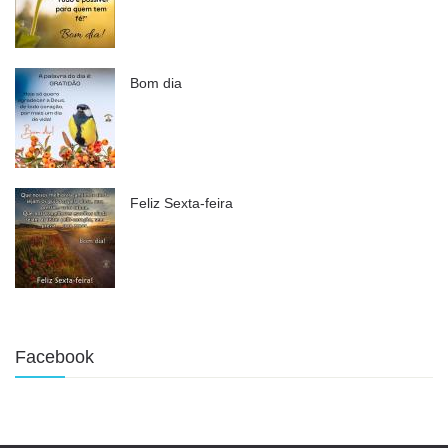
Bom dia
Feliz Sexta-feira
Facebook