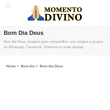
Bom Dia Deus
Bom dia Deus, imagem para compartilhar com amigos e grupos
do Whatsapp, Facebook, Pinterest ou onde desejar.
Home
Bom dia
Bom dia Deus