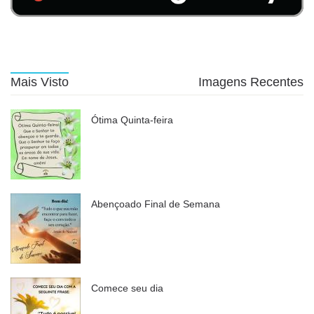
Mais Visto
Imagens Recentes
Ótima Quinta-feira
Abençoado Final de Semana
Comece seu dia