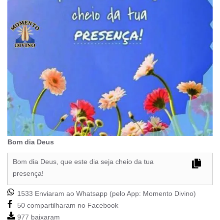
Bom dia Deus
Bom dia Deus, que este dia seja cheio da tua
presença!
1533 Enviaram ao Whatsapp (pelo App:
Momento Divino
)
50 compartilharam no Facebook
977 baixaram