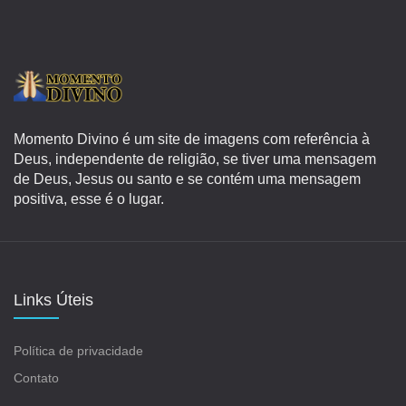
Momento Divino é um site de imagens com referência à
Deus, independente de religião, se tiver uma mensagem
de Deus, Jesus ou santo e se contém uma mensagem
positiva, esse é o lugar.
Links Úteis
Política de privacidade
Contato