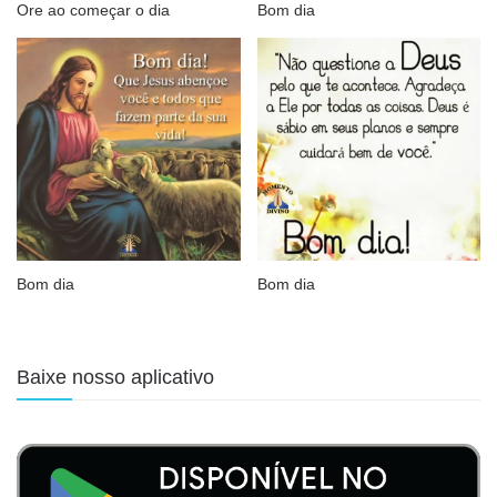
Ore ao começar o dia
Bom dia
Bom dia
Bom dia
Baixe nosso aplicativo