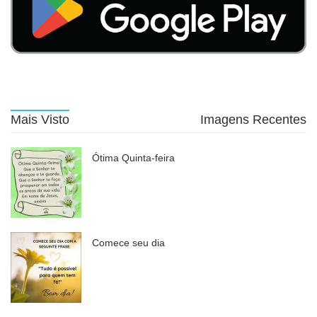
Mais Visto
Imagens Recentes
Ótima Quinta-feira
Comece seu dia