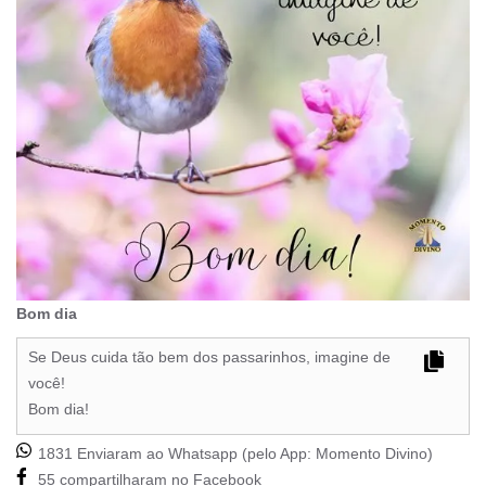
Bom dia
Se Deus cuida tão bem dos passarinhos, imagine de
você!
Bom dia!
1831 Enviaram ao Whatsapp (pelo App:
Momento Divino
)
55 compartilharam no Facebook