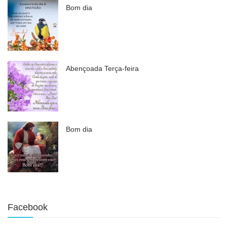
Bom dia
Abençoada Terça-feira
Bom dia
Facebook