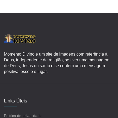
Momento Divino é um site de imagens com referência à
Deus, independente de religião, se tiver uma mensagem
de Deus, Jesus ou santo e se contém uma mensagem
positiva, esse é o lugar.
Links Úteis
Política de privacidade