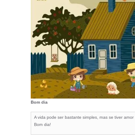
Bom dia
A vida pode ser bastante simples, mas se tiver amor
Bom dia!