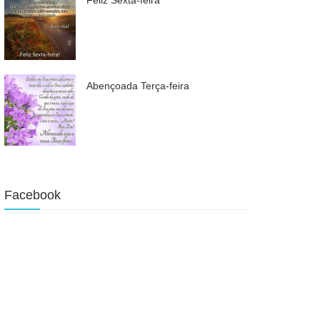
Abençoada Terça-feira
Facebook