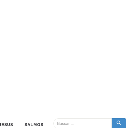
JESUS
SALMOS