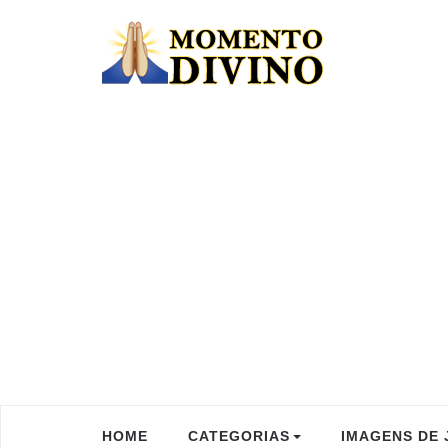
HOME
CATEGORIAS
IMAGENS DE 