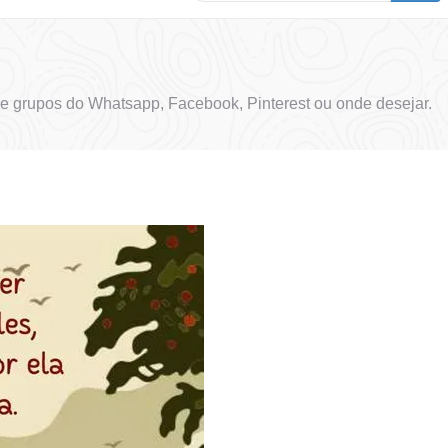
e grupos do Whatsapp, Facebook, Pinterest ou onde desejar.