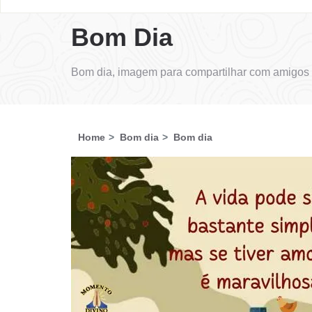
Bom Dia
Bom dia, imagem para compartilhar com amigos 
Home
Bom dia
Bom dia