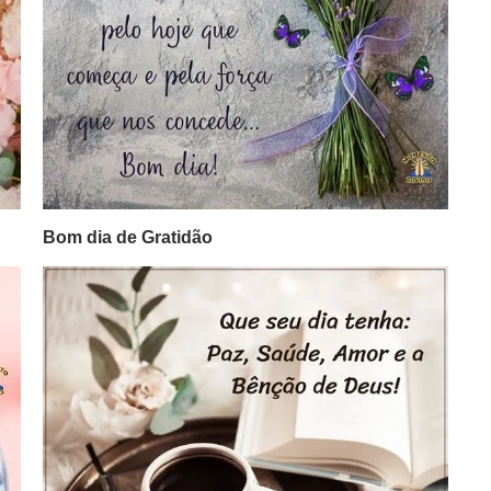
Bom dia de Gratidão