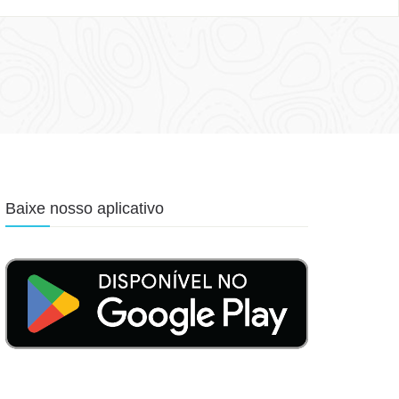
Baixe nosso aplicativo