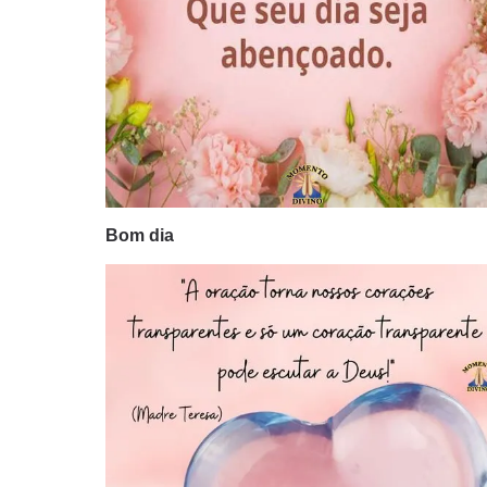
Bom dia