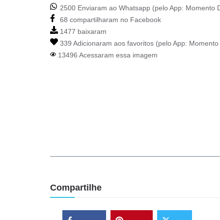
2500 Enviaram ao Whatsapp (pelo App:
Momento D
68 compartilharam no Facebook
1477 baixaram
339 Adicionaram aos favoritos (pelo App:
Momento 
13496 Acessaram essa imagem
Compartilhe