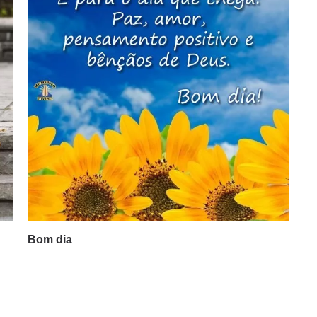
Bom dia