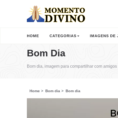
HOME
CATEGORIAS
IMAGENS DE 
Bom Dia
Bom dia, imagem para compartilhar com amigos 
Home
Bom dia
Bom dia