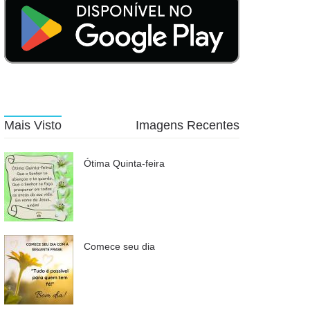
Mais Visto
Imagens Recentes
Ótima Quinta-feira
Comece seu dia