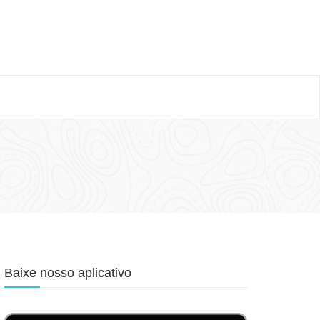
Baixe nosso aplicativo