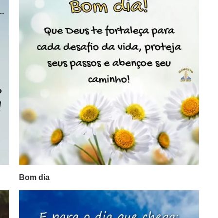
Bom dia