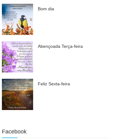
Bom dia
Abençoada Terça-feira
Feliz Sexta-feira
Facebook