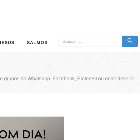
JESUS
SALMOS
e grupos do Whatsapp, Facebook, Pinterest ou onde desejar.