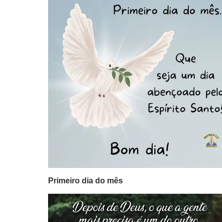
Primeiro dia do mês