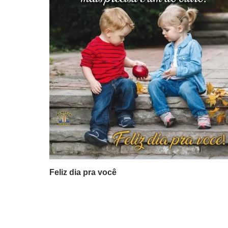
Feliz dia pra você