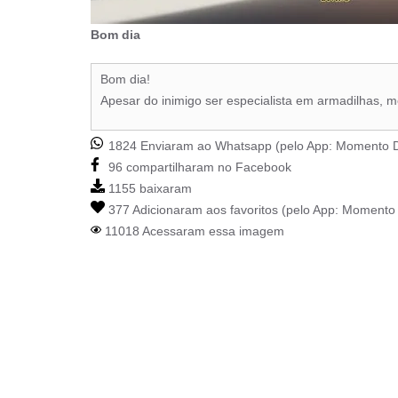
Bom dia
Bom dia!
Apesar do inimigo ser especialista em armadilhas, 
1824 Enviaram ao Whatsapp (pelo App:
Momento D
96 compartilharam no Facebook
1155 baixaram
377 Adicionaram aos favoritos (pelo App:
Momento 
11018 Acessaram essa imagem