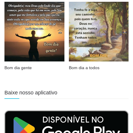
Bom dia gente
Bom dia a todos
Baixe nosso aplicativo