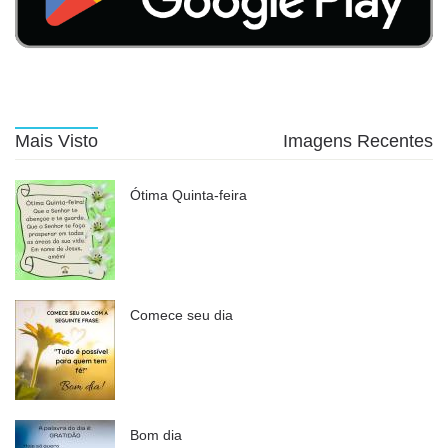
Mais Visto
Imagens Recentes
Ótima Quinta-feira
Comece seu dia
Bom dia