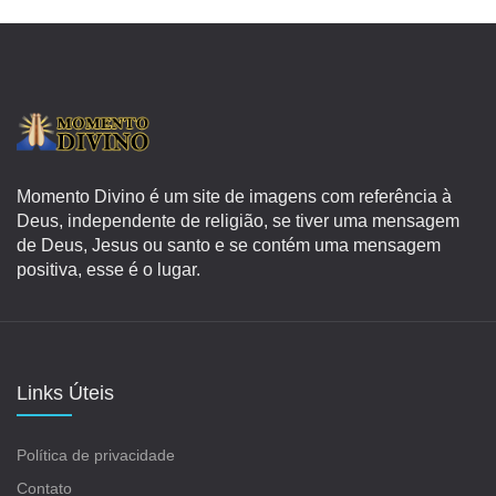
Momento Divino é um site de imagens com referência à
Deus, independente de religião, se tiver uma mensagem
de Deus, Jesus ou santo e se contém uma mensagem
positiva, esse é o lugar.
Links Úteis
Política de privacidade
Contato