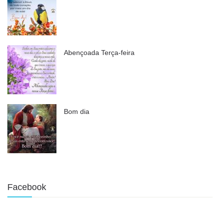
Abençoada Terça-feira
Bom dia
Facebook