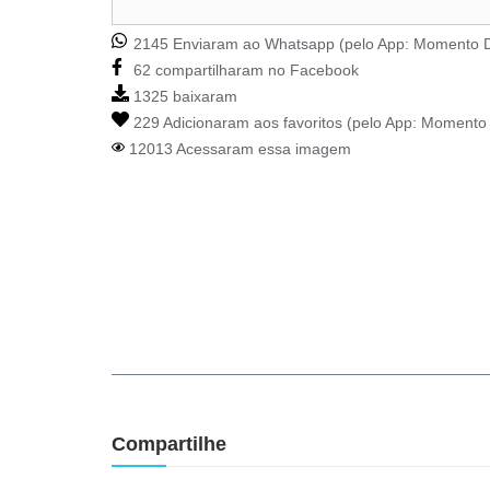
2145 Enviaram ao Whatsapp (pelo App:
Momento D
62 compartilharam no Facebook
1325 baixaram
229 Adicionaram aos favoritos (pelo App:
Momento 
12013 Acessaram essa imagem
Compartilhe