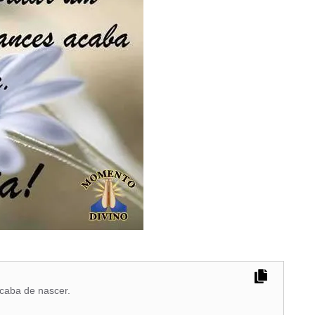
caba de nascer.