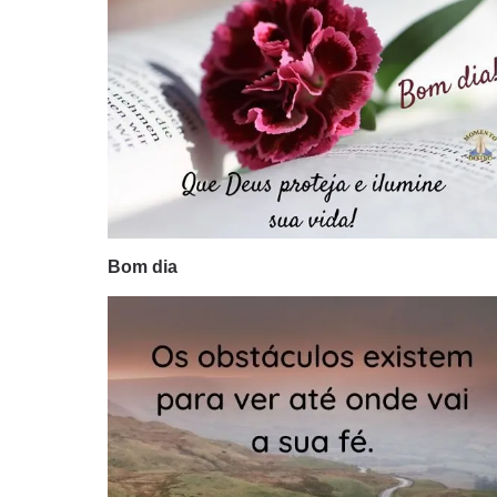
Bom dia