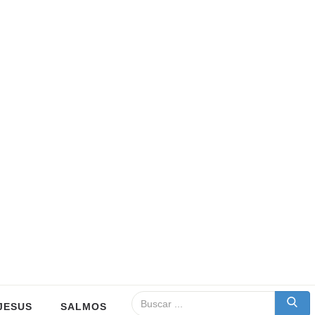
JESUS
SALMOS