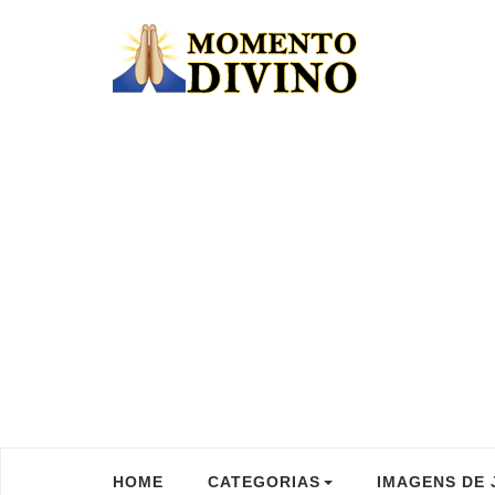
HOME
CATEGORIAS
IMAGENS DE 