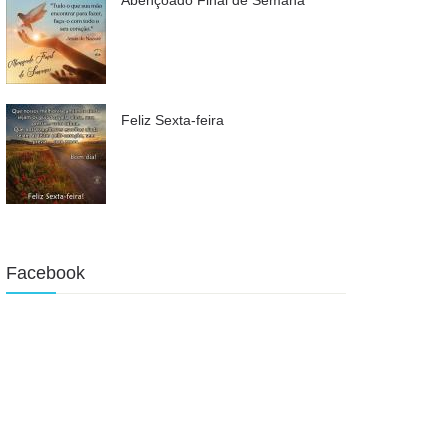
Feliz Sexta-feira
Facebook