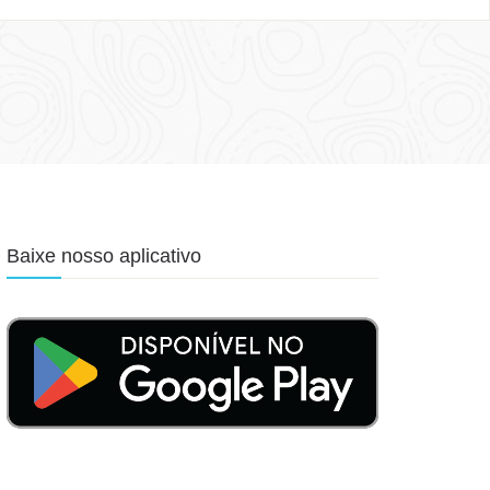
Baixe nosso aplicativo