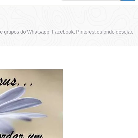
e grupos do Whatsapp, Facebook, Pinterest ou onde desejar.