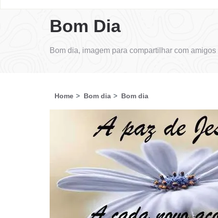
Bom Dia
Bom dia, imagem para compartilhar com amigos 
Home
Bom dia
Bom dia