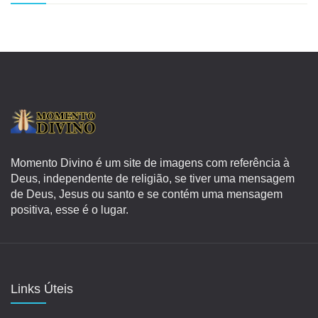
Momento Divino é um site de imagens com referência à
Deus, independente de religião, se tiver uma mensagem
de Deus, Jesus ou santo e se contém uma mensagem
positiva, esse é o lugar.
Links Úteis