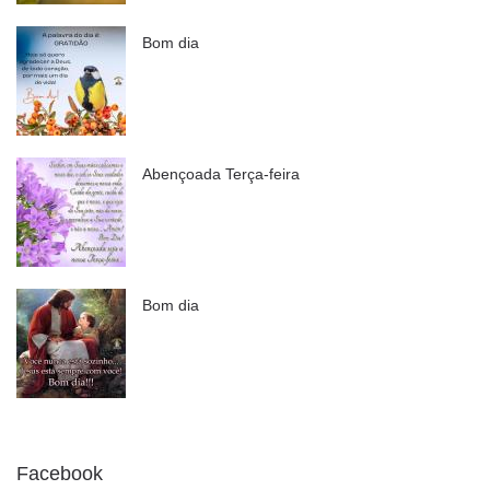
Bom dia
Abençoada Terça-feira
Bom dia
Facebook