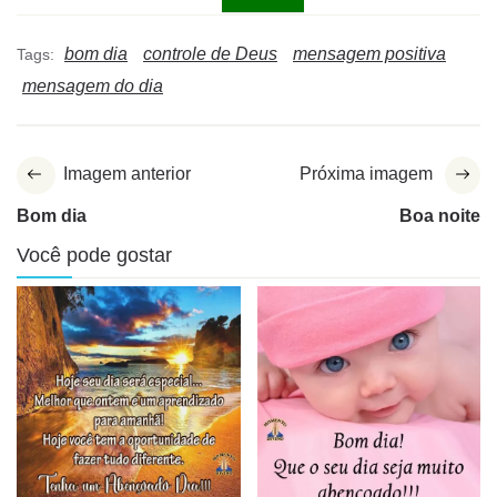
bom dia
controle de Deus
mensagem positiva
Tags:
mensagem do dia
Imagem anterior
Próxima imagem
Bom dia
Boa noite
Você pode gostar