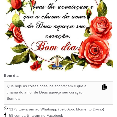
Bom dia
Que hoje as coisas boas lhe aconteçam e que a
chama do amor de Deus aqueça seu coração.
Bom dia!
3179 Enviaram ao Whatsapp (pelo App:
Momento Divino
)
59 compartilharam no Facebook