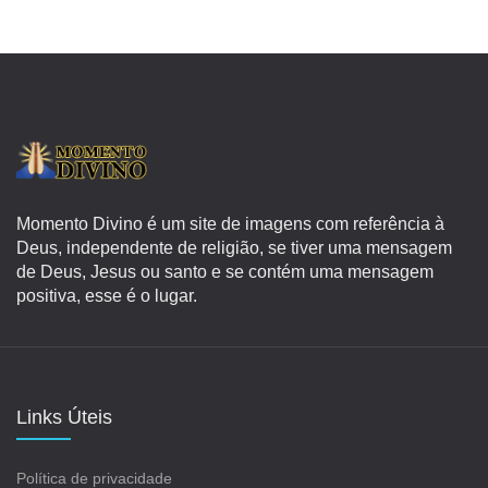
Momento Divino é um site de imagens com referência à
Deus, independente de religião, se tiver uma mensagem
de Deus, Jesus ou santo e se contém uma mensagem
positiva, esse é o lugar.
Links Úteis
Política de privacidade