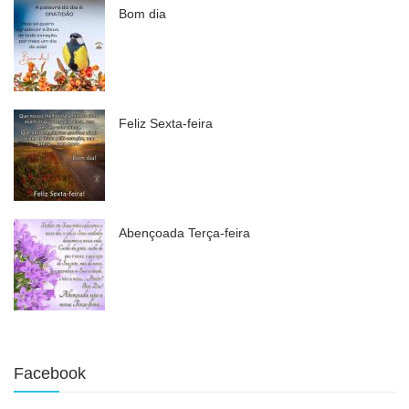
Bom dia
Feliz Sexta-feira
Abençoada Terça-feira
Facebook