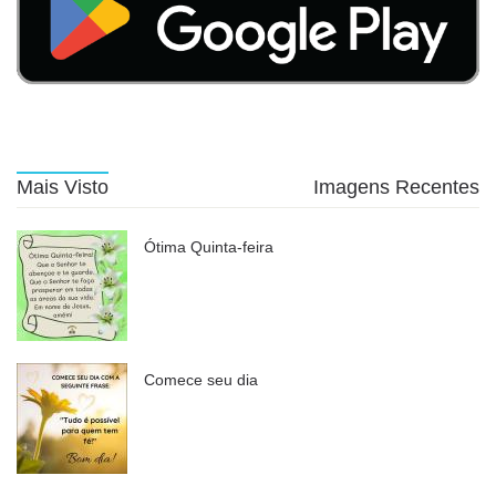
Mais Visto
Imagens Recentes
Ótima Quinta-feira
Comece seu dia