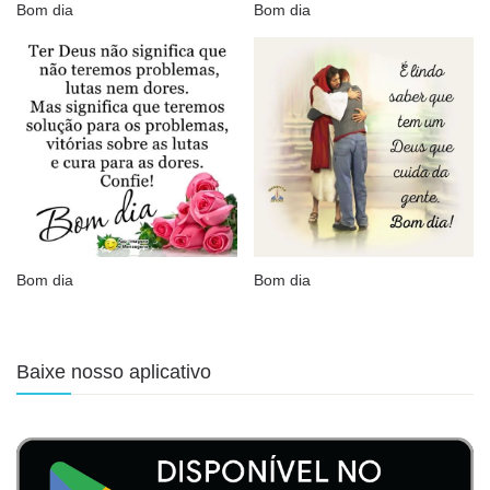
Bom dia
Bom dia
Bom dia
Bom dia
Baixe nosso aplicativo