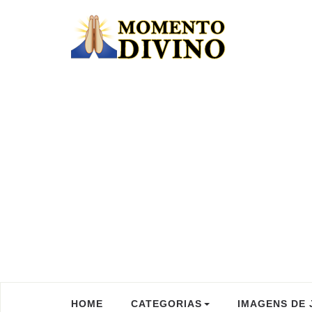
HOME
CATEGORIAS
IMAGENS DE 