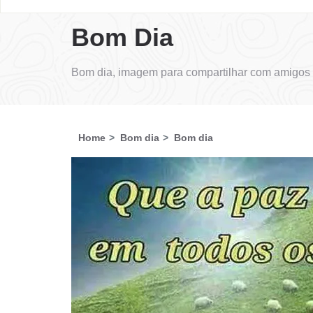
Bom Dia
Bom dia, imagem para compartilhar com amigos 
Home
Bom dia
Bom dia