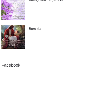
Bom dia
Facebook