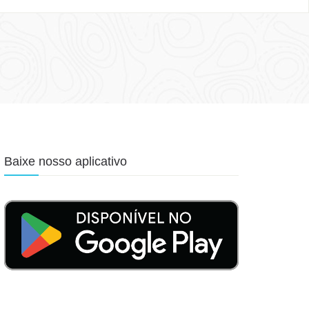
Baixe nosso aplicativo