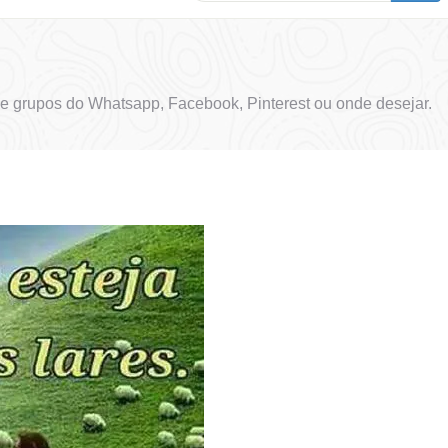
e grupos do Whatsapp, Facebook, Pinterest ou onde desejar.