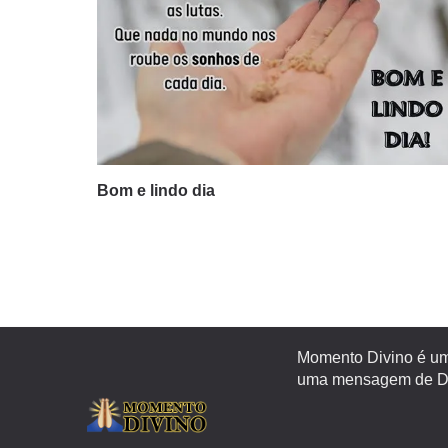
Bom e lindo dia
Momento Divino é um 
uma mensagem de Deu