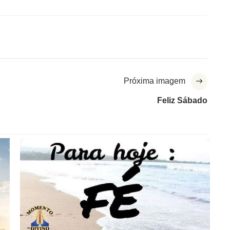
Próxima imagem
Feliz Sábado