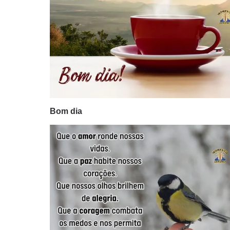
Bom dia