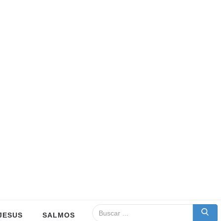
JESUS
SALMOS