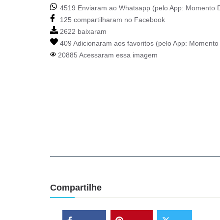
4519 Enviaram ao Whatsapp (pelo App:
Momento D
125 compartilharam no Facebook
2622 baixaram
409 Adicionaram aos favoritos (pelo App:
Momento 
20885 Acessaram essa imagem
Compartilhe