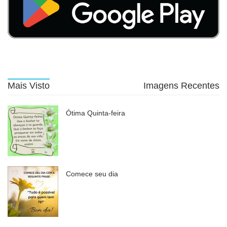
Mais Visto
Imagens Recentes
Ótima Quinta-feira
Comece seu dia