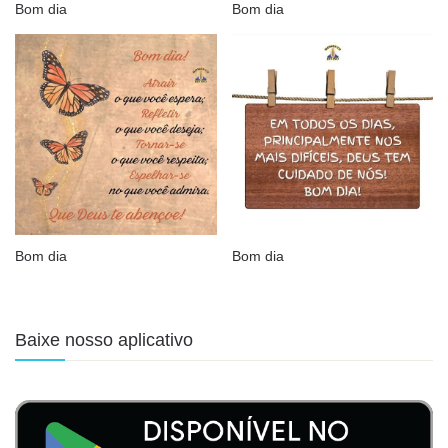
Bom dia
Bom dia
Bom dia
Bom dia
Baixe nosso aplicativo