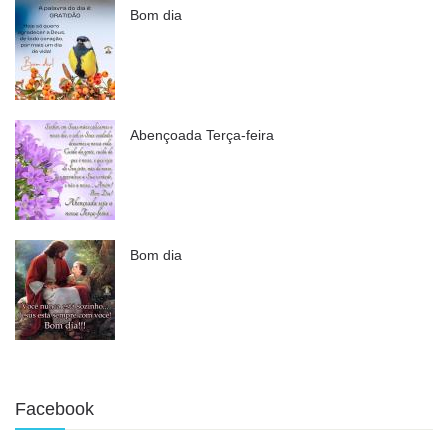
Bom dia
Abençoada Terça-feira
Bom dia
Facebook