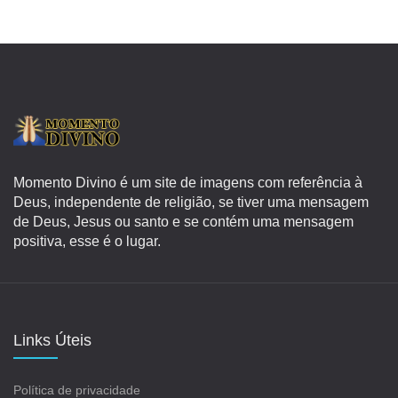
Momento Divino é um site de imagens com referência à
Deus, independente de religião, se tiver uma mensagem
de Deus, Jesus ou santo e se contém uma mensagem
positiva, esse é o lugar.
Links Úteis
Política de privacidade