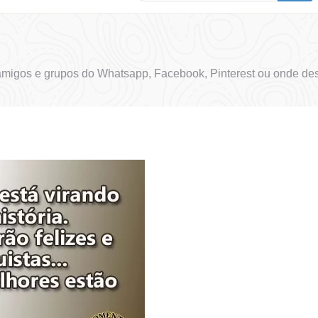
migos e grupos do Whatsapp, Facebook, Pinterest ou onde des