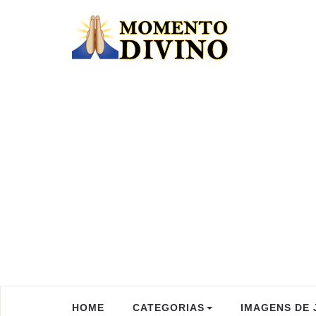
HOME
CATEGORIAS
IMAGENS DE 