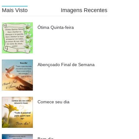
Mais Visto
Imagens Recentes
Ótima Quinta-feira
Abençoado Final de Semana
Comece seu dia
Bom dia