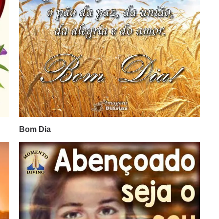
Bom Dia