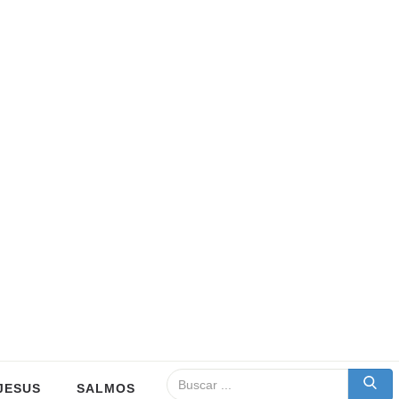
JESUS
SALMOS