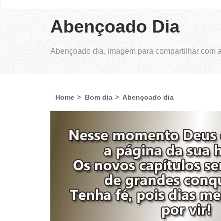
Abençoado Dia
Abençoado dia, imagem para compartilhar com a
Home
Bom dia
Abençoado dia