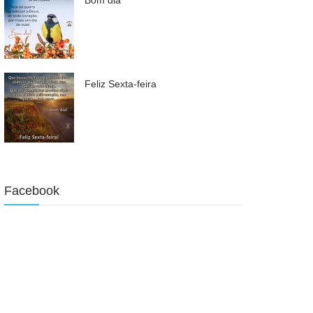
Feliz Sexta-feira
Facebook