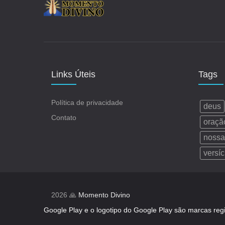
Links Úteis
Tags
Política de privacidade
deus
Contato
oraçã
nossa
versíc
2026 🙏
Momento Divino
Google Play e o logotipo do Google Play são marcas reg