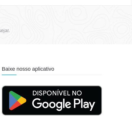
ejar.
Baixe nosso aplicativo