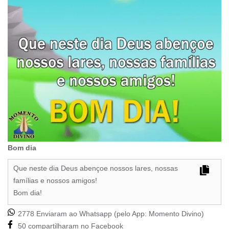
Bom dia
Que neste dia Deus abençoe nossos lares, nossas
famílias e nossos amigos!
Bom dia!
2778 Enviaram ao Whatsapp (pelo App:
Momento Divino
)
50 compartilharam no Facebook