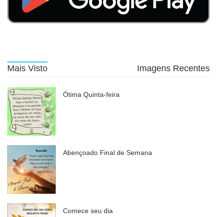
Mais Visto
Imagens Recentes
Ótima Quinta-feira
Abençoado Final de Semana
Comece seu dia