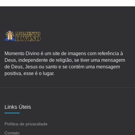
Momento Divino é um site de imagens com referência à
Deus, independente de religião, se tiver uma mensagem
de Deus, Jesus ou santo e se contém uma mensagem
positiva, esse é o lugar.
Links Úteis
Política de privacidade
Contato