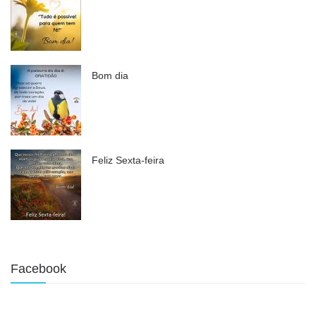
Bom dia
Feliz Sexta-feira
Facebook