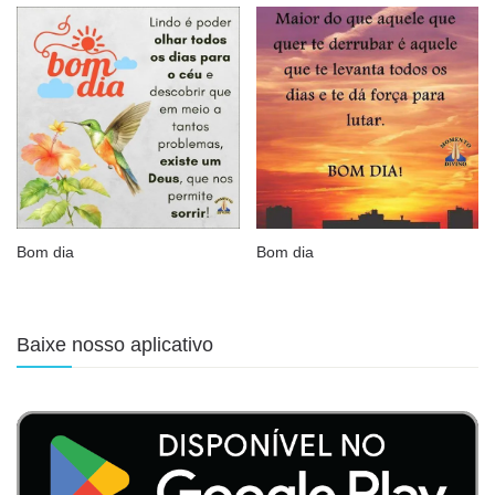
Bom dia
Bom dia
Baixe nosso aplicativo