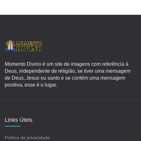
Momento Divino é um site de imagens com referência à
Deus, independente de religião, se tiver uma mensagem
de Deus, Jesus ou santo e se contém uma mensagem
positiva, esse é o lugar.
Links Úteis
Política de privacidade