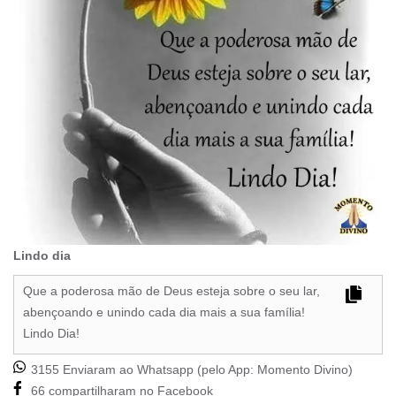
Lindo dia
Que a poderosa mão de Deus esteja sobre o seu lar,
abençoando e unindo cada dia mais a sua família!
Lindo Dia!
3155 Enviaram ao Whatsapp (pelo App:
Momento Divino
)
66 compartilharam no Facebook