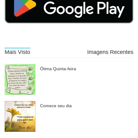
Mais Visto
Imagens Recentes
Ótima Quinta-feira
Comece seu dia