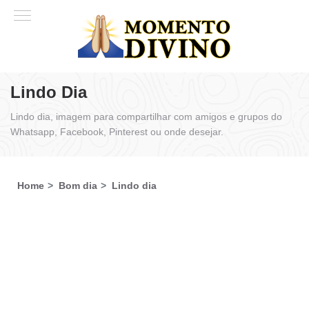
Lindo Dia
Lindo dia, imagem para compartilhar com amigos e grupos do
Whatsapp, Facebook, Pinterest ou onde desejar.
Home
Bom dia
Lindo dia