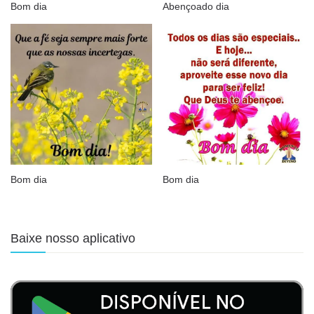
Bom dia
Abençoado dia
Bom dia
Bom dia
Baixe nosso aplicativo