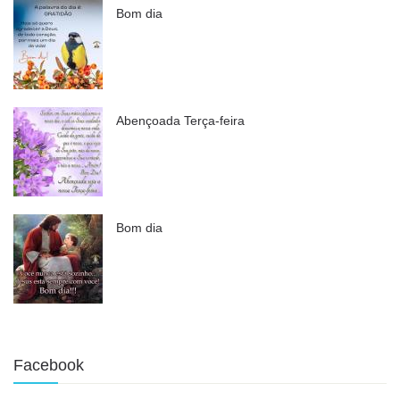
Bom dia
Abençoada Terça-feira
Bom dia
Facebook