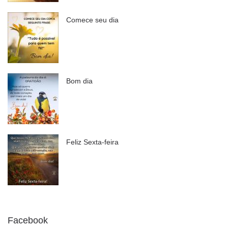
Comece seu dia
Bom dia
Feliz Sexta-feira
Facebook