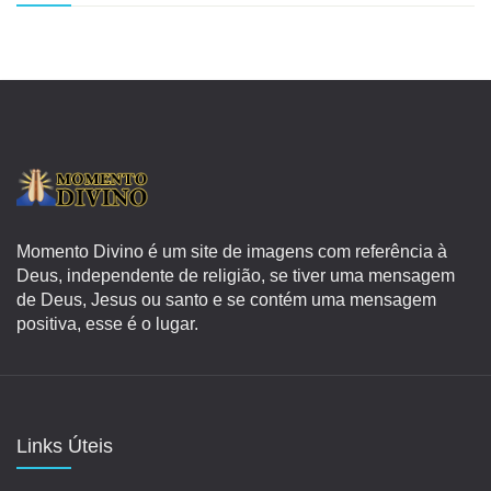
Momento Divino é um site de imagens com referência à
Deus, independente de religião, se tiver uma mensagem
de Deus, Jesus ou santo e se contém uma mensagem
positiva, esse é o lugar.
Links Úteis