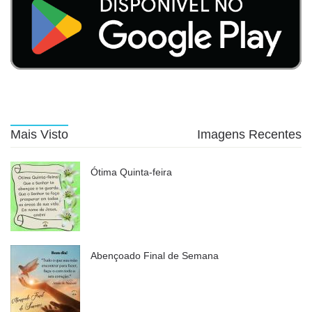
Mais Visto
Imagens Recentes
Ótima Quinta-feira
Abençoado Final de Semana