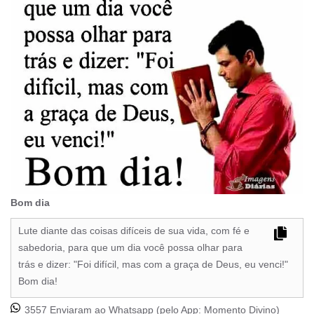
Bom dia
Lute diante das coisas difíceis de sua vida, com fé e
sabedoria, para que um dia você possa olhar para
trás e dizer: "Foi difícil, mas com a graça de Deus, eu venci!"
Bom dia!
3557 Enviaram ao Whatsapp (pelo App:
Momento Divino
)