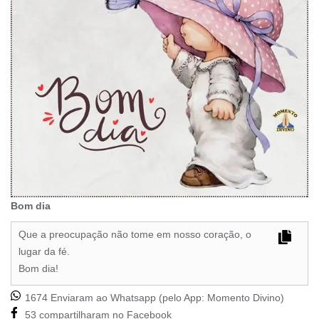
Bom dia
Que a preocupação não tome em nosso coração, o
lugar da fé.
Bom dia!
1674 Enviaram ao Whatsapp (pelo App:
Momento Divino
)
53 compartilharam no Facebook