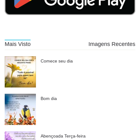
Mais Visto
Imagens Recentes
Comece seu dia
Bom dia
Abençoada Terça-feira