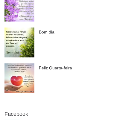
Bom dia
Feliz Quarta-feira
Facebook