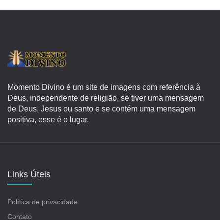
Momento Divino é um site de imagens com referência à
Deus, independente de religião, se tiver uma mensagem
de Deus, Jesus ou santo e se contém uma mensagem
positiva, esse é o lugar.
Links Úteis
Política de privacidade
Contato