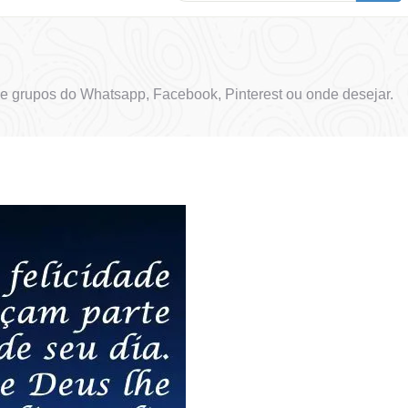
e grupos do Whatsapp, Facebook, Pinterest ou onde desejar.