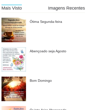
Mais Visto
Imagens Recentes
Ótima Segunda-feira
Abençoado seja Agosto
Bom Domingo
Quinta-feira Abençoada