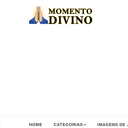
HOME
CATEGORIAS
IMAGENS DE 