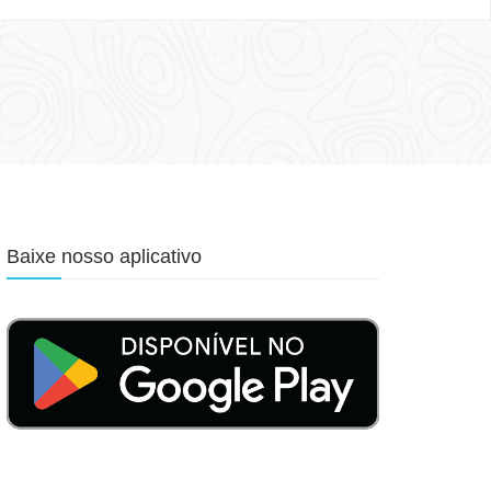
Baixe nosso aplicativo