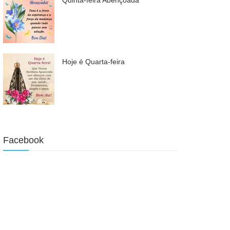
Hoje é Quarta-feira
Facebook