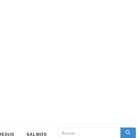
JESUS
SALMOS