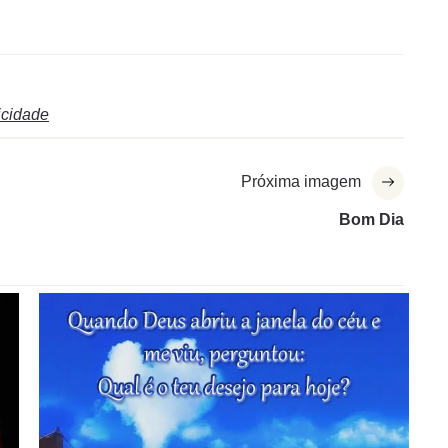
licidade
Próxima imagem
Bom Dia