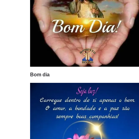
Bom dia