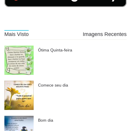
Mais Visto
Imagens Recentes
Ótima Quinta-feira
Comece seu dia
Bom dia