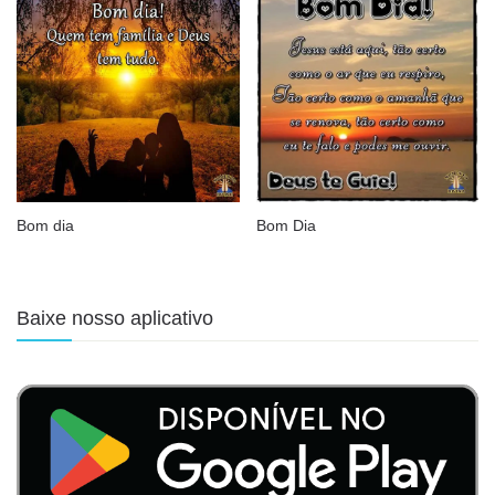
Bom dia
Bom Dia
Baixe nosso aplicativo