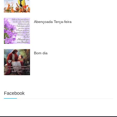
Abençoada Terça-feira
Bom dia
Facebook