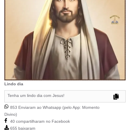
Lindo dia
Tenha um lindo dia com Jesus!
853 Enviaram ao Whatsapp (pelo App:
Momento
Divino
)
40 compartilharam no Facebook
655 baixaram