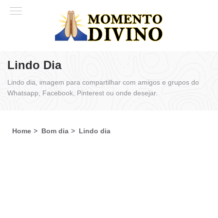
Lindo Dia
Lindo dia, imagem para compartilhar com amigos e grupos do
Whatsapp, Facebook, Pinterest ou onde desejar.
Home
Bom dia
Lindo dia