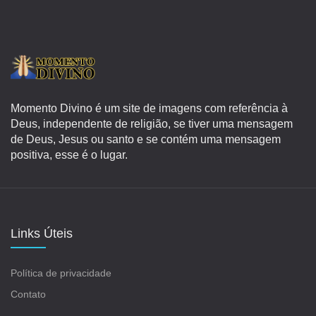
Momento Divino é um site de imagens com referência à
Deus, independente de religião, se tiver uma mensagem
de Deus, Jesus ou santo e se contém uma mensagem
positiva, esse é o lugar.
Links Úteis
Política de privacidade
Contato