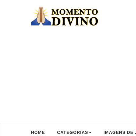
HOME
CATEGORIAS
IMAGENS DE 