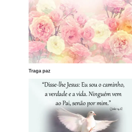
Traga paz