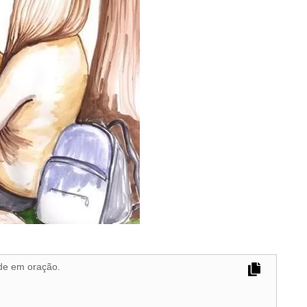
ede em oração.