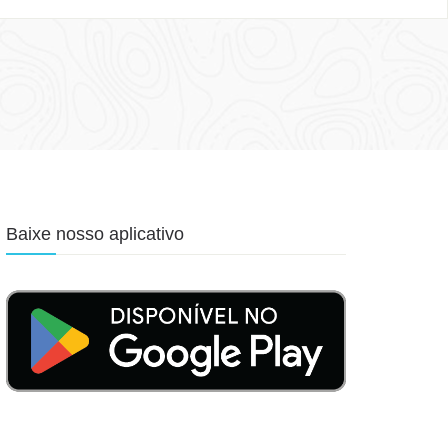
Baixe nosso aplicativo