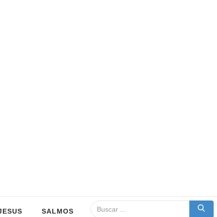
JESUS
SALMOS