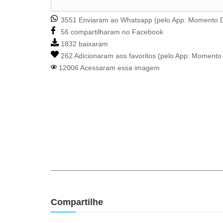
3551 Enviaram ao Whatsapp (pelo App:
Momento D
56 compartilharam no Facebook
1832 baixaram
262 Adicionaram aos favoritos (pelo App:
Momento 
12006 Acessaram essa imagem
Compartilhe