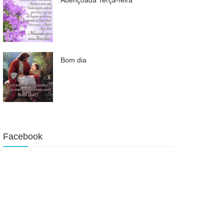
Bom dia
Facebook