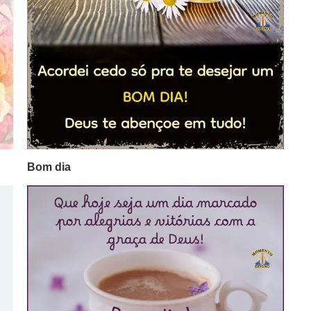
Bom dia