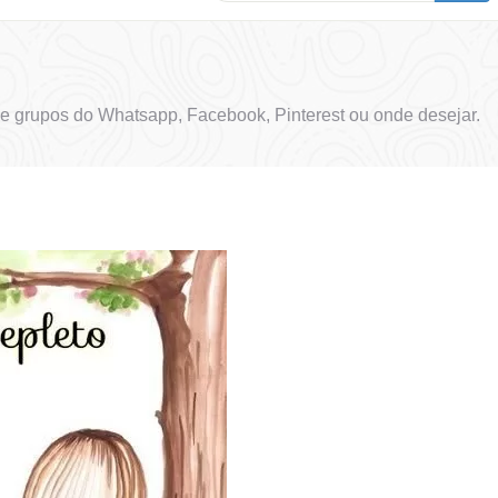
e grupos do Whatsapp, Facebook, Pinterest ou onde desejar.