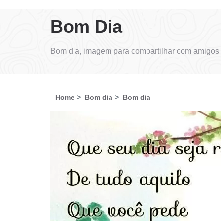
Bom Dia
Bom dia, imagem para compartilhar com amigos 
Home
Bom dia
Bom dia