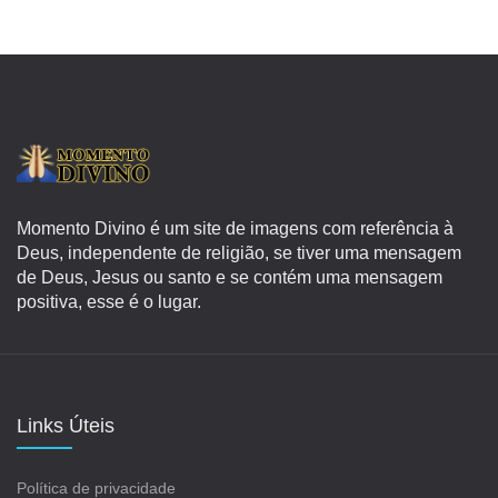
Momento Divino é um site de imagens com referência à
Deus, independente de religião, se tiver uma mensagem
de Deus, Jesus ou santo e se contém uma mensagem
positiva, esse é o lugar.
Links Úteis
Política de privacidade