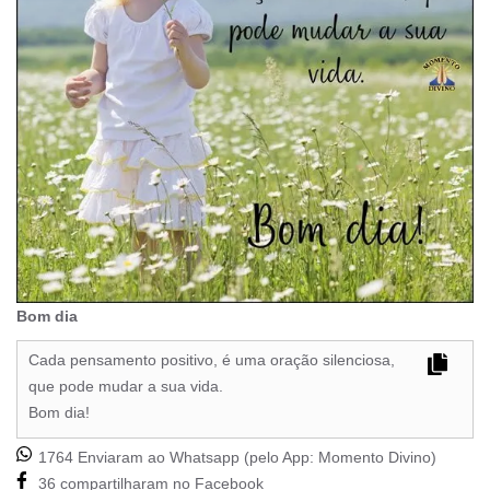
Bom dia
Cada pensamento positivo, é uma oração silenciosa,
que pode mudar a sua vida.
Bom dia!
1764 Enviaram ao Whatsapp (pelo App:
Momento Divino
)
36 compartilharam no Facebook