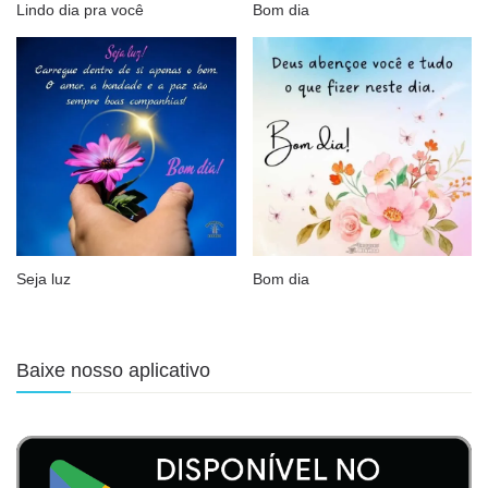
Lindo dia pra você
Bom dia
Seja luz
Bom dia
Baixe nosso aplicativo