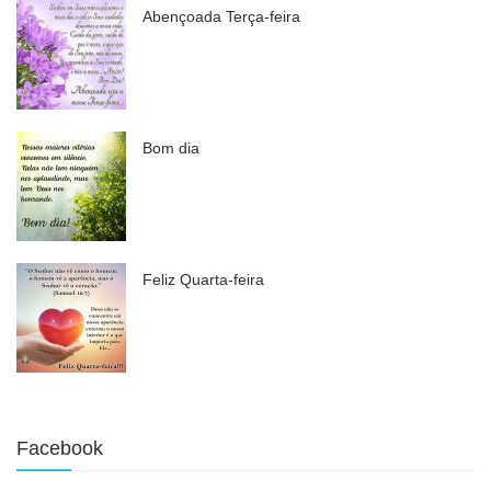
Abençoada Terça-feira
Bom dia
Feliz Quarta-feira
Facebook