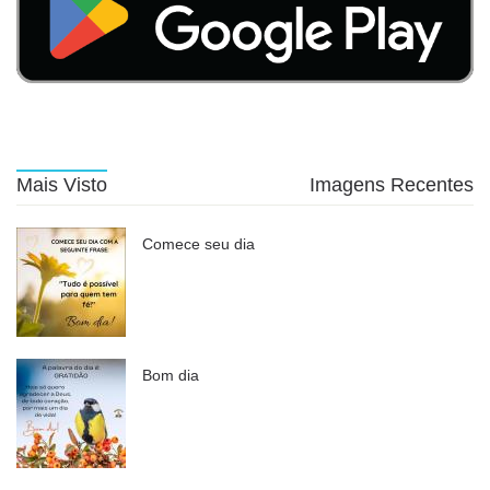
Mais Visto
Imagens Recentes
Comece seu dia
Bom dia