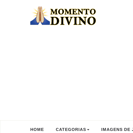
HOME
CATEGORIAS
IMAGENS DE 