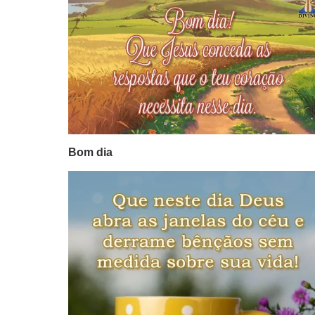
Bom dia