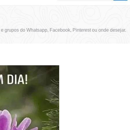
e grupos do Whatsapp, Facebook, Pinterest ou onde desejar.