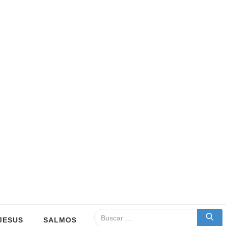
JESUS
SALMOS