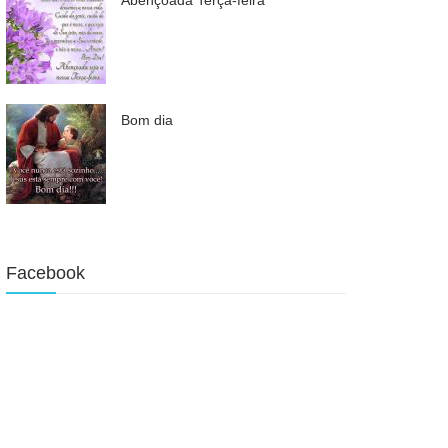
Bom dia
Facebook