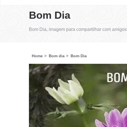
Bom Dia
Bom Dia, imagem para compartilhar com amigos 
Home
Bom dia
Bom Dia