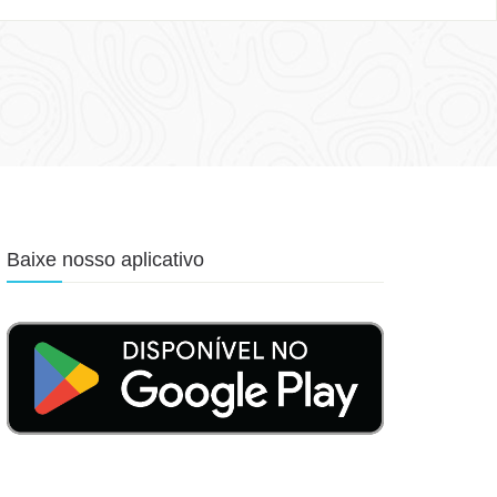
Baixe nosso aplicativo