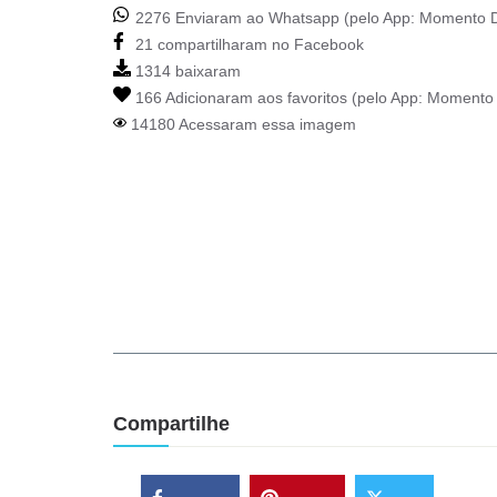
2276 Enviaram ao Whatsapp (pelo App:
Momento D
21 compartilharam no Facebook
1314 baixaram
166 Adicionaram aos favoritos (pelo App:
Momento 
14180 Acessaram essa imagem
Compartilhe