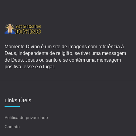
Momento Divino é um site de imagens com referência à
Deus, independente de religião, se tiver uma mensagem
de Deus, Jesus ou santo e se contém uma mensagem
positiva, esse é o lugar.
Links Úteis
Política de privacidade
Contato