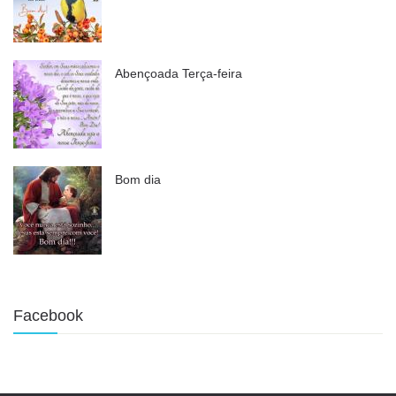
Abençoada Terça-feira
Bom dia
Facebook