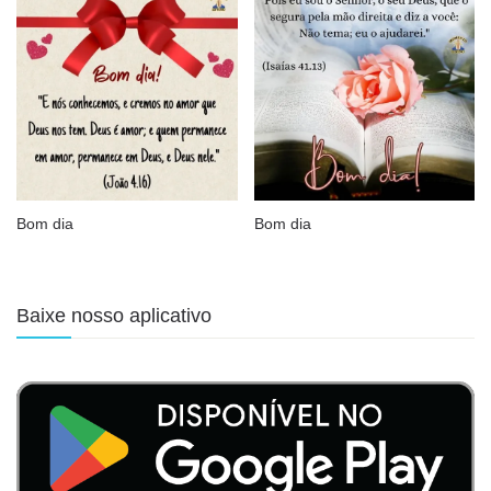
Bom dia
Bom dia
Baixe nosso aplicativo