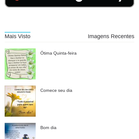
Mais Visto
Imagens Recentes
Ótima Quinta-feira
Comece seu dia
Bom dia