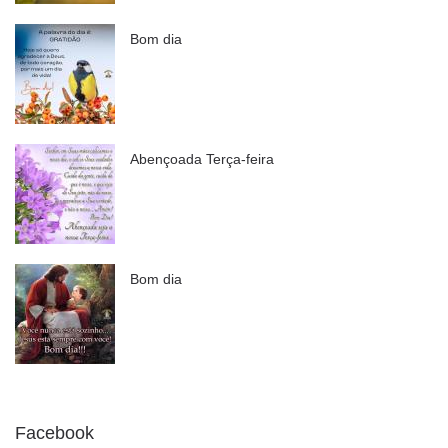
Bom dia
Abençoada Terça-feira
Bom dia
Facebook