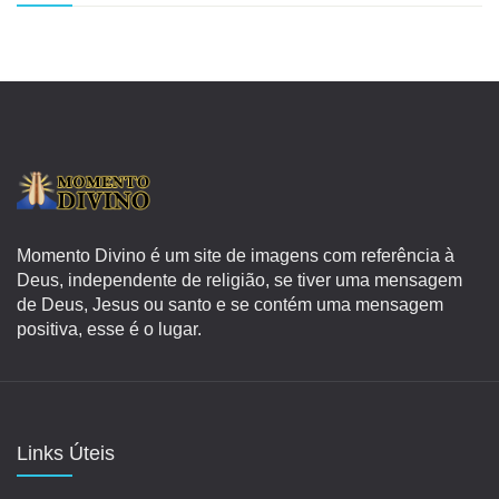
Momento Divino é um site de imagens com referência à
Deus, independente de religião, se tiver uma mensagem
de Deus, Jesus ou santo e se contém uma mensagem
positiva, esse é o lugar.
Links Úteis