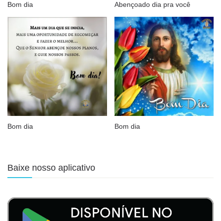
Bom dia
Abençoado dia pra você
Bom dia
Bom dia
Baixe nosso aplicativo