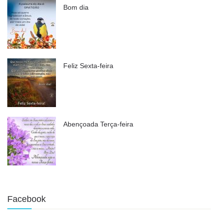
Bom dia
Feliz Sexta-feira
Abençoada Terça-feira
Facebook