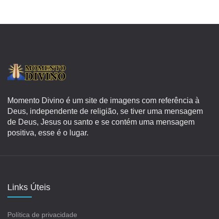
Momento Divino é um site de imagens com referência à
Deus, independente de religião, se tiver uma mensagem
de Deus, Jesus ou santo e se contém uma mensagem
positiva, esse é o lugar.
Links Úteis
Política de privacidade