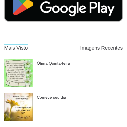
Mais Visto
Imagens Recentes
Ótima Quinta-feira
Comece seu dia