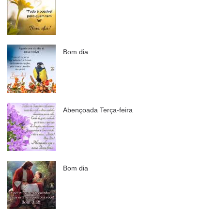
Bom dia
Abençoada Terça-feira
Bom dia