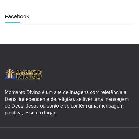
Facebook
Momento Divino é um site de imagens com referência à
Deus, independente de religião, se tiver uma mensagem
de Deus, Jesus ou santo e se contém uma mensagem
positiva, esse é o lugar.