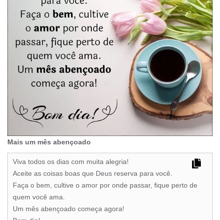
Mais um mês abençoado
Viva todos os dias com muita alegria!
Aceite as coisas boas que Deus reserva para você.
Faça o bem, cultive o amor por onde passar, fique perto de
quem você ama.
Um mês abençoado começa agora!