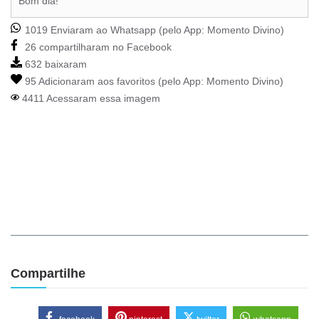
Bom dia!
1019 Enviaram ao Whatsapp (pelo App:
Momento Divino
)
26 compartilharam no Facebook
632 baixaram
95 Adicionaram aos favoritos (pelo App:
Momento Divino
)
4411 Acessaram essa imagem
Compartilhe