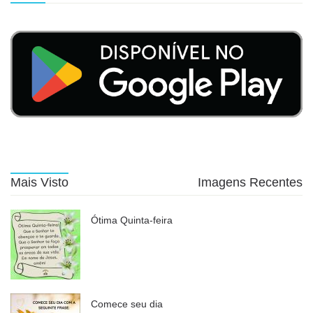
Mais Visto
Imagens Recentes
Ótima Quinta-feira
Comece seu dia