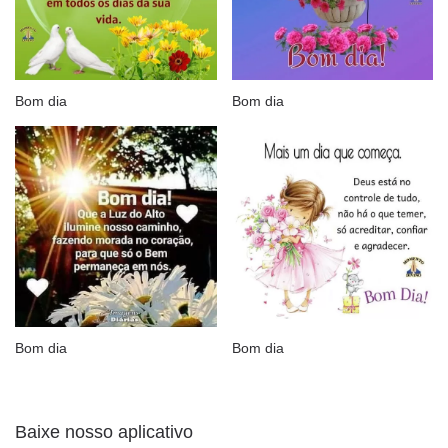
Bom dia
Bom dia
Bom dia
Bom dia
Baixe nosso aplicativo