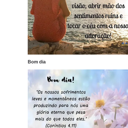
Bom dia