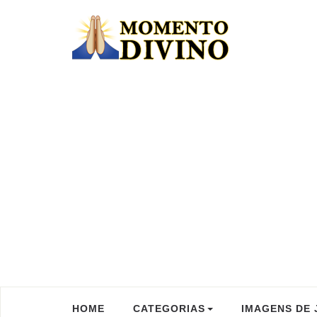
HOME
CATEGORIAS
IMAGENS DE 