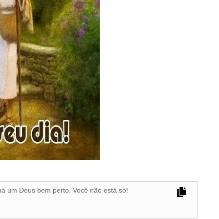
á um Deus bem perto. Você não está só!