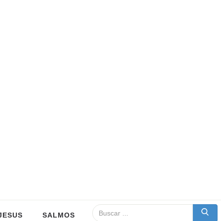
JESUS
SALMOS