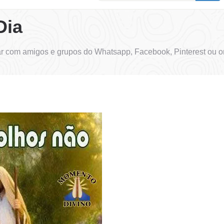
Dia
r com amigos e grupos do Whatsapp, Facebook, Pinterest ou o