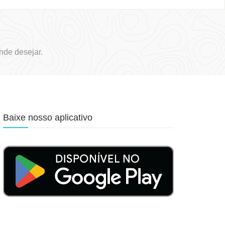
nde desejar.
Baixe nosso aplicativo