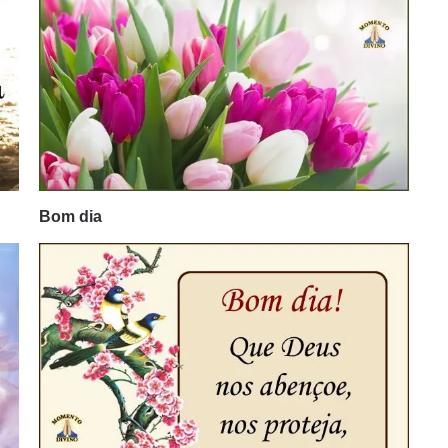
Bom dia