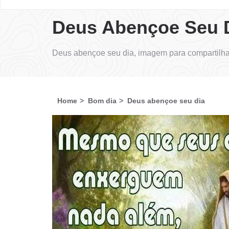
Deus Abençoe Seu 
Deus abençoe seu dia, imagem para compartilha
Home
Bom dia
Deus abençoe seu dia