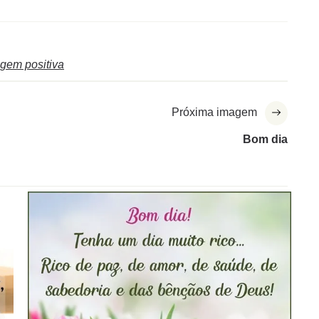
gem positiva
Próxima imagem
Bom dia