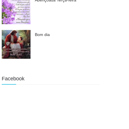
Bom dia
Facebook