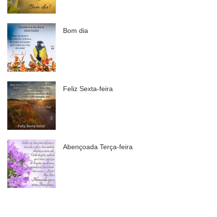
Bom dia
Feliz Sexta-feira
Abençoada Terça-feira