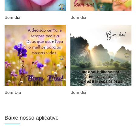
Bom dia
Bom dia
Bom Dia
Bom dia
Baixe nosso aplicativo