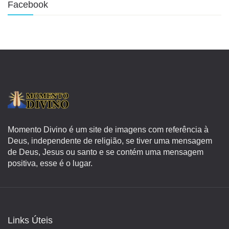
Facebook
Momento Divino é um site de imagens com referência à
Deus, independente de religião, se tiver uma mensagem
de Deus, Jesus ou santo e se contém uma mensagem
positiva, esse é o lugar.
Links Úteis