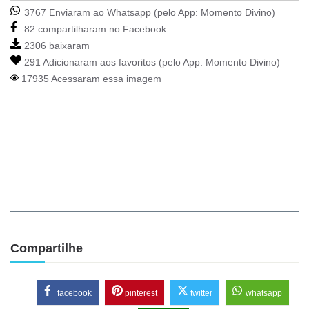
3767 Enviaram ao Whatsapp (pelo App:
Momento Divino
)
82 compartilharam no Facebook
2306 baixaram
291 Adicionaram aos favoritos (pelo App:
Momento Divino
)
17935 Acessaram essa imagem
Compartilhe
facebook
pinterest
twitter
whatsapp