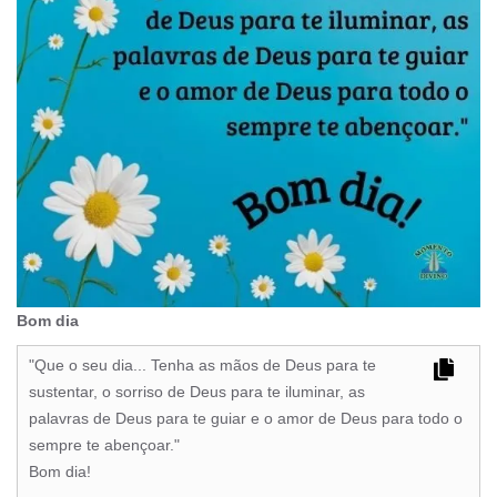
Bom dia
"Que o seu dia... Tenha as mãos de Deus para te
sustentar, o sorriso de Deus para te iluminar, as
palavras de Deus para te guiar e o amor de Deus para todo o
sempre te abençoar."
Bom dia!