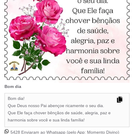
Bom dia
Bom dia!
Que Deus nosso Pai abençoe ricamente o seu dia.
Que Ele faça chover bênçãos de saúde, alegria, paz e
harmonia sobre você e sua linda família!
5428 Enviaram ao Whatsapp (pelo App:
Momento Divino
)