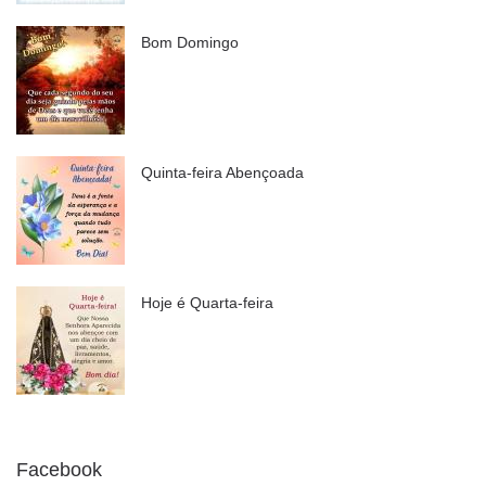
Bom Domingo
Quinta-feira Abençoada
Hoje é Quarta-feira
Facebook