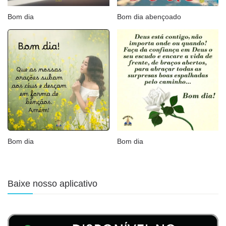
Bom dia
Bom dia abençoado
Bom dia
Bom dia
Baixe nosso aplicativo