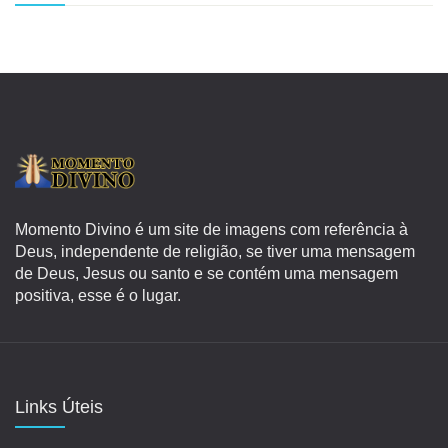
Momento Divino é um site de imagens com referência à
Deus, independente de religião, se tiver uma mensagem
de Deus, Jesus ou santo e se contém uma mensagem
positiva, esse é o lugar.
Links Úteis