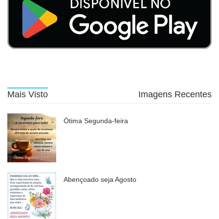
Mais Visto
Imagens Recentes
Ótima Segunda-feira
Abençoado seja Agosto