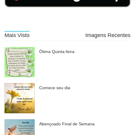
Mais Visto
Imagens Recentes
Ótima Quinta-feira
Comece seu dia
Abençoado Final de Semana