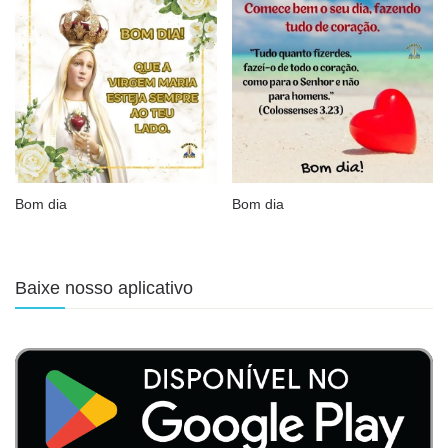
Bom dia
Bom dia
Baixe nosso aplicativo