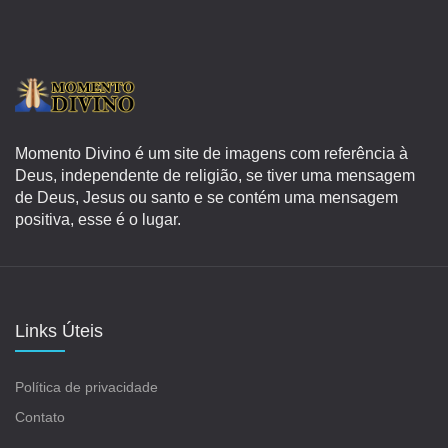
Momento Divino é um site de imagens com referência à
Deus, independente de religião, se tiver uma mensagem
de Deus, Jesus ou santo e se contém uma mensagem
positiva, esse é o lugar.
Links Úteis
Política de privacidade
Contato