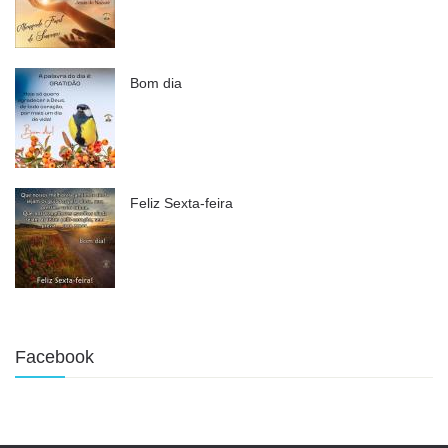
Bom dia
Feliz Sexta-feira
Facebook