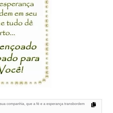
 sua companhia, que a fé e a esperança transbordem