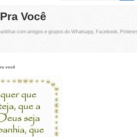
Pra Você
rtilhar com amigos e grupos do Whatsapp, Facebook, Pinteres
ra você