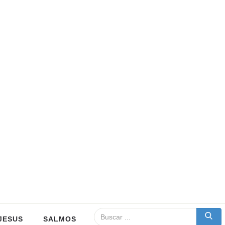
JESUS
SALMOS