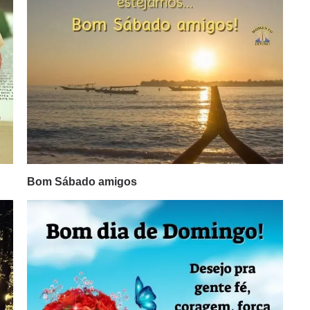
Bom Sábado amigos