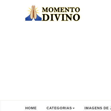
HOME
CATEGORIAS
IMAGENS DE 