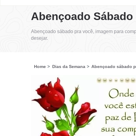
Abençoado Sábado 
Abençoado sábado pra você, imagem para compa
desejar.
Home
Dias da Semana
Abençoado sábado p