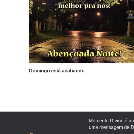
Domingo está acabando
Momento Divino é um 
uma mensagem de Deu