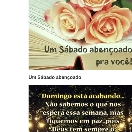
Um Sábado abençoado