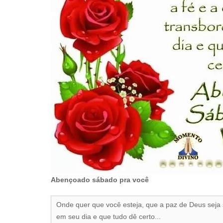
Abençoado sábado pra você
Onde quer que você esteja, que a paz de Deus seja
em seu dia e que tudo dê certo...