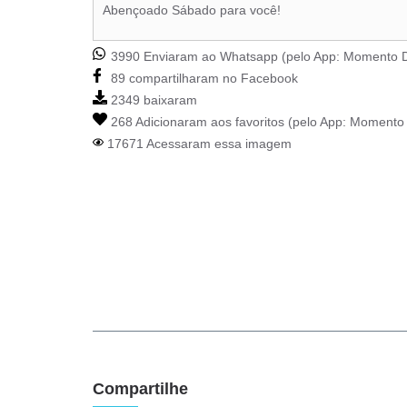
Abençoado Sábado para você!
3990 Enviaram ao Whatsapp (pelo App:
Momento D
89 compartilharam no Facebook
2349 baixaram
268 Adicionaram aos favoritos (pelo App:
Momento 
17671 Acessaram essa imagem
Compartilhe