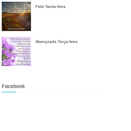
Feliz Sexta-feira
Abençoada Terça-feira
Facebook