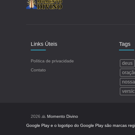
Links Úteis
Tags
Política de privacidade
deus
Contato
oraçã
nossa
versíc
2026 🙏
Momento Divino
Google Play e o logotipo do Google Play são marcas reg