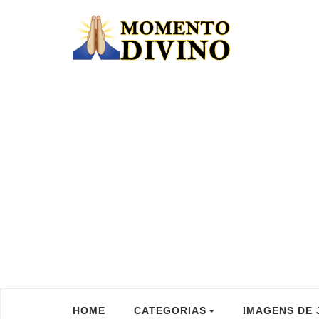
HOME
CATEGORIAS
IMAGENS DE 