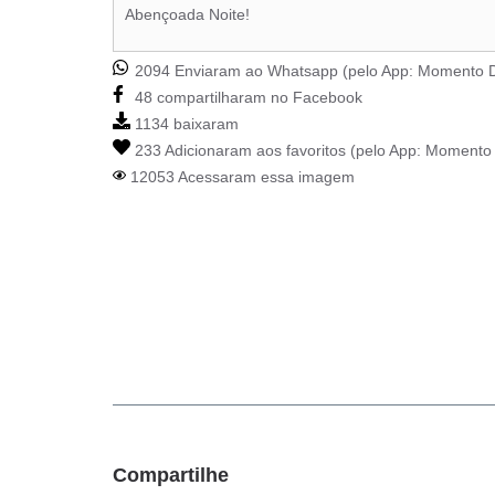
Abençoada Noite!
2094 Enviaram ao Whatsapp (pelo App:
Momento D
48 compartilharam no Facebook
1134 baixaram
233 Adicionaram aos favoritos (pelo App:
Momento 
12053 Acessaram essa imagem
Compartilhe