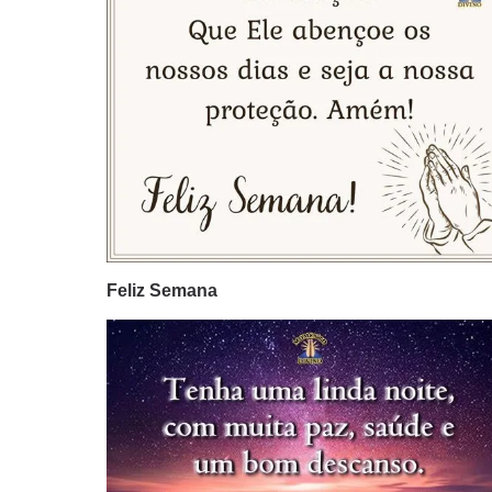
Feliz Semana