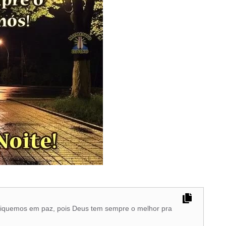
iquemos em paz, pois Deus tem sempre o melhor pra