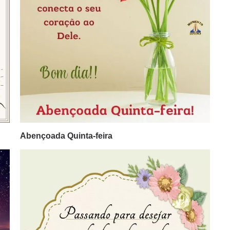
Abençoada Quinta-feira