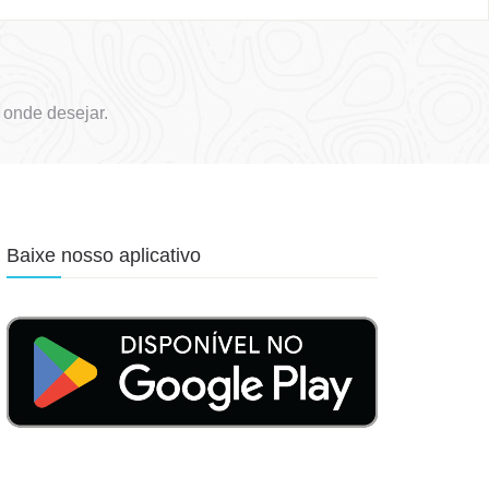
onde desejar.
Baixe nosso aplicativo