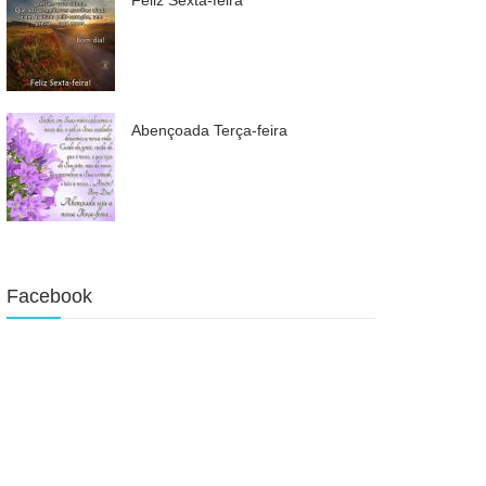
Abençoada Terça-feira
Facebook