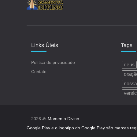
Links Úteis
Tags
Política de privacidade
deus
Contato
oraçã
nossa
versíc
2026 🙏
Momento Divino
Google Play e o logotipo do Google Play são marcas reg