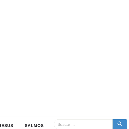
JESUS
SALMOS