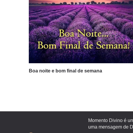
Boa noite e bom final de semana
Momento Divino é um 
uma mensagem de Deu