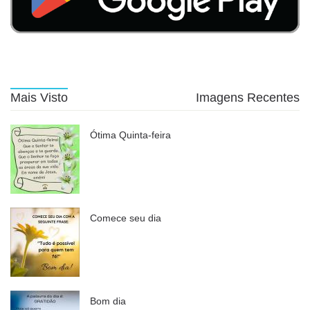
Mais Visto
Imagens Recentes
Ótima Quinta-feira
Comece seu dia
Bom dia