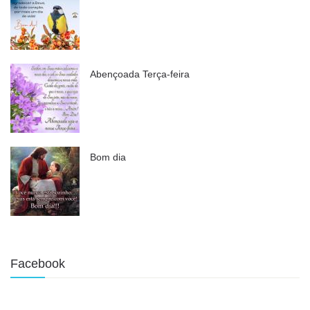
Abençoada Terça-feira
Bom dia
Facebook