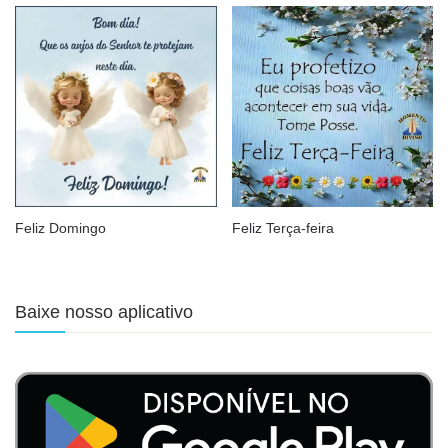
Feliz Domingo
Feliz Terça-feira
Baixe nosso aplicativo