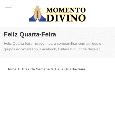
Feliz Quarta-Feira
Feliz Quarta-feira, imagem para compartilhar com amigos e
grupos do Whatsapp, Facebook, Pinterest ou onde desejar.
Home
Dias da Semana
Feliz Quarta-feira