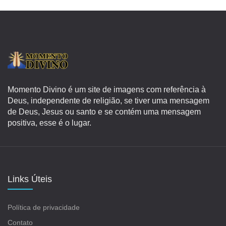
Momento Divino é um site de imagens com referência à
Deus, independente de religião, se tiver uma mensagem
de Deus, Jesus ou santo e se contém uma mensagem
positiva, esse é o lugar.
Links Úteis
Política de privacidade
Contato