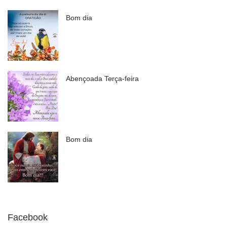
Bom dia
Abençoada Terça-feira
Bom dia
Facebook