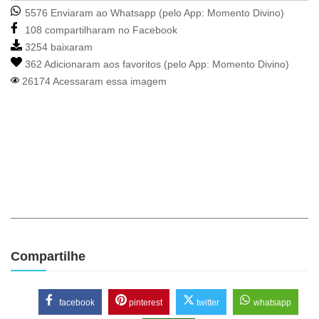
5576 Enviaram ao Whatsapp (pelo App:
Momento Divino
)
108 compartilharam no Facebook
3254 baixaram
362 Adicionaram aos favoritos (pelo App:
Momento Divino
)
26174 Acessaram essa imagem
Compartilhe
facebook
pinterest
twitter
whatsapp