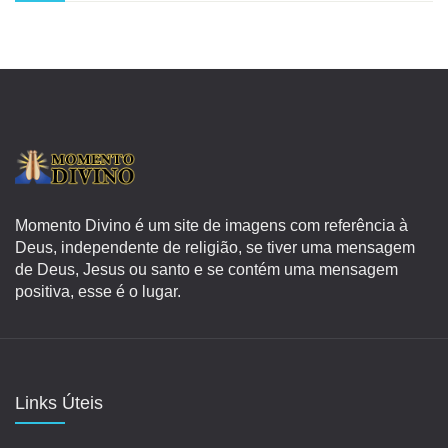
Momento Divino é um site de imagens com referência à
Deus, independente de religião, se tiver uma mensagem
de Deus, Jesus ou santo e se contém uma mensagem
positiva, esse é o lugar.
Links Úteis