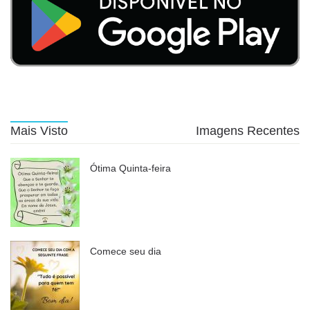
Mais Visto
Imagens Recentes
Ótima Quinta-feira
Comece seu dia