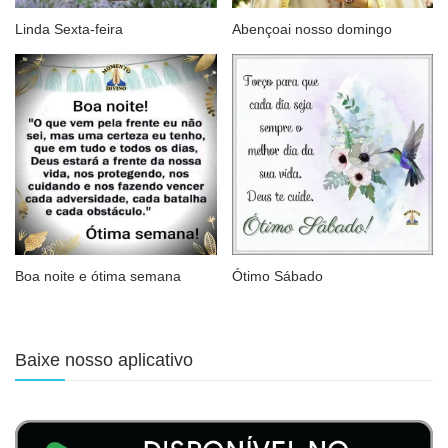
Linda Sexta-feira
Abençoai nosso domingo
Boa noite e ótima semana
Ótimo Sábado
Baixe nosso aplicativo