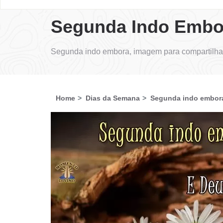
Segunda Indo Embo
Segunda indo embora, imagem para compartilhar
Home
Dias da Semana
Segunda indo embor