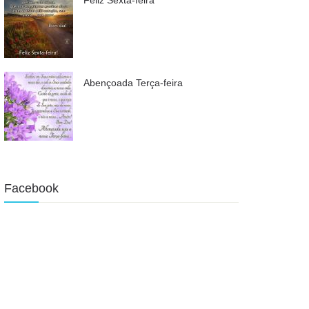
Abençoada Terça-feira
Facebook