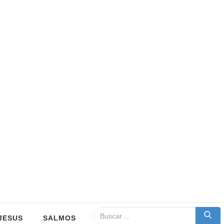
JESUS
SALMOS