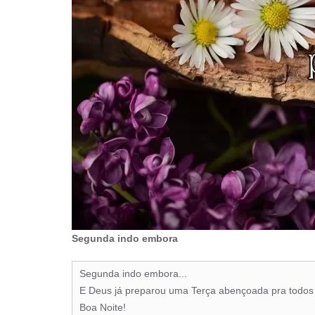
Segunda indo embora
Segunda indo embora...
E Deus já preparou uma Terça abençoada pra todos
Boa Noite!