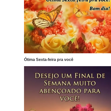
Ótima Sexta-feira pra você