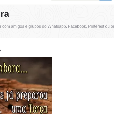
ra
 com amigos e grupos do Whatsapp, Facebook, Pinterest ou on
a