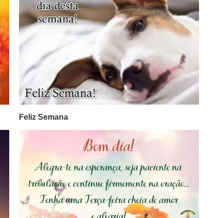
Feliz Semana