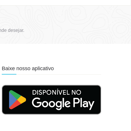
de desejar.
Baixe nosso aplicativo