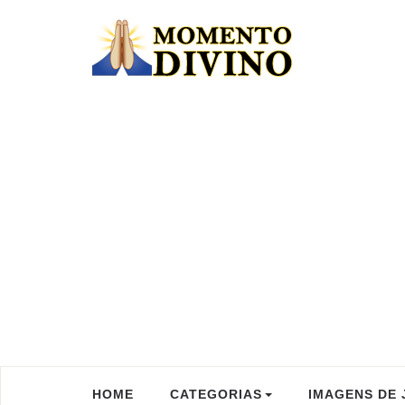
HOME
CATEGORIAS
IMAGENS DE 