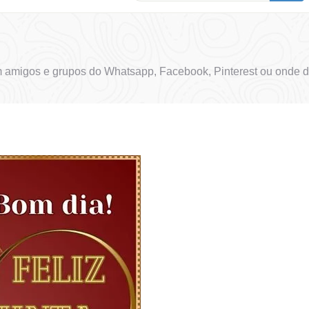
om amigos e grupos do Whatsapp, Facebook, Pinterest ou onde d