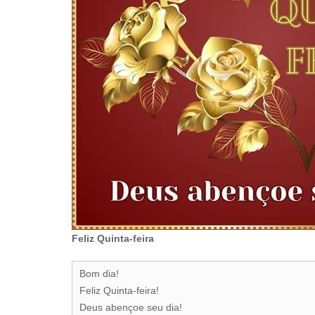
Feliz Quinta-feira
Bom dia!
Feliz Quinta-feira!
Deus abençoe seu dia!