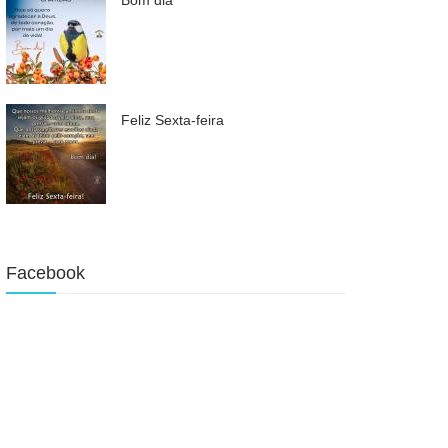
Feliz Sexta-feira
Facebook