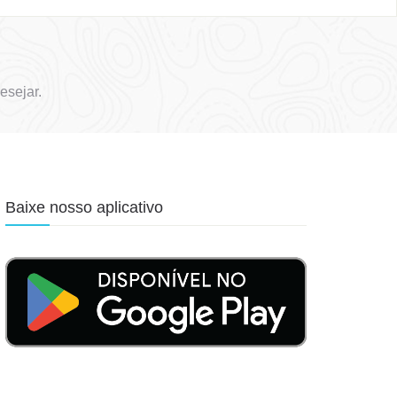
esejar.
Baixe nosso aplicativo