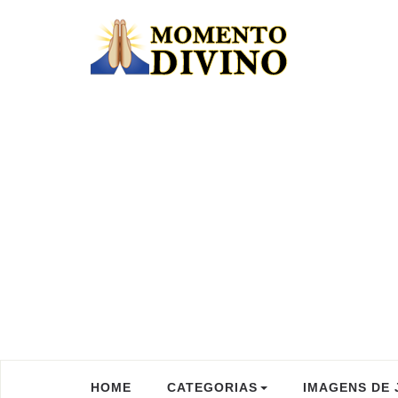
HOME
CATEGORIAS
IMAGENS DE 