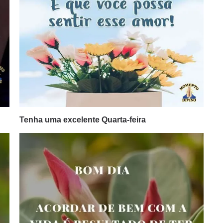
Tenha uma excelente Quarta-feira