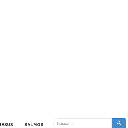
JESUS
SALMOS