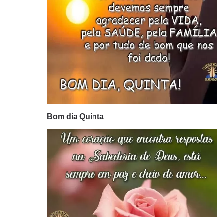
Bom dia Quinta