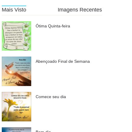
Mais Visto
Imagens Recentes
Ótima Quinta-feira
Abençoado Final de Semana
Comece seu dia
Bom dia