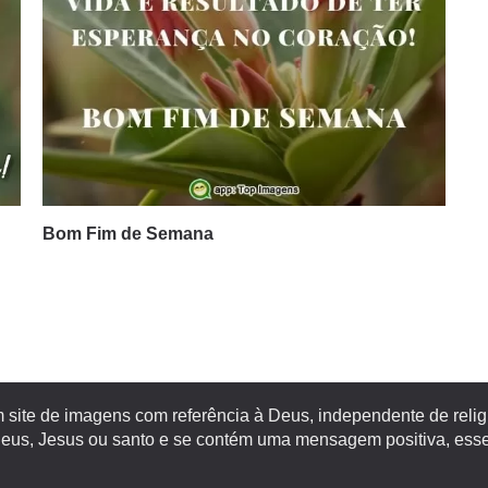
Bom Fim de Semana
site de imagens com referência à Deus, independente de religiã
s, Jesus ou santo e se contém uma mensagem positiva, esse 