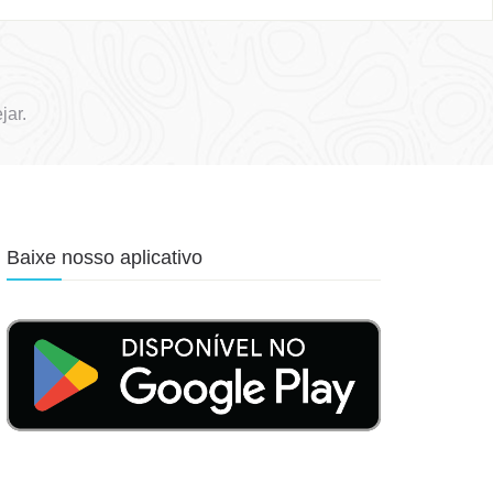
jar.
Baixe nosso aplicativo