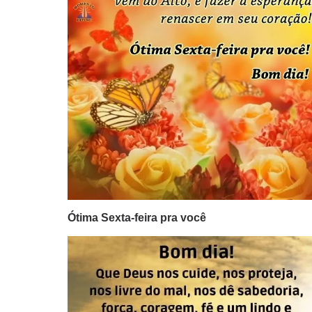
Ótima Sexta-feira pra você