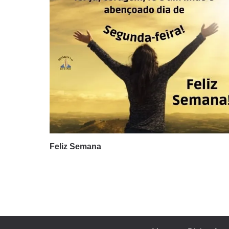
Feliz Semana