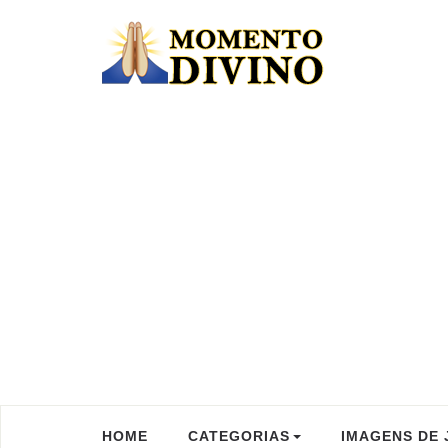
HOME
CATEGORIAS
IMAGENS DE 