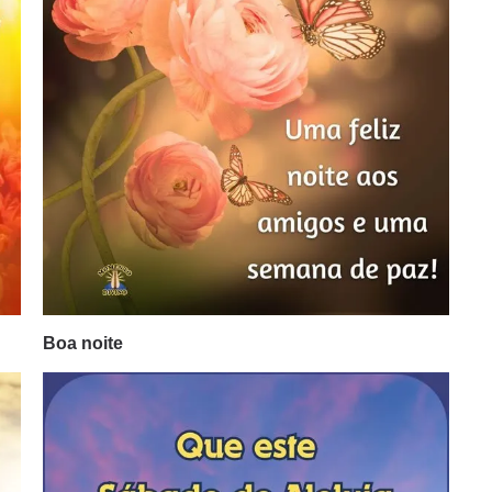
Boa noite