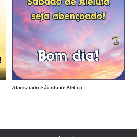
Abençoado Sábado de Aleluia