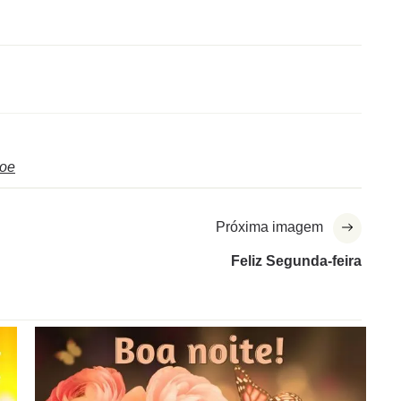
oe
Próxima imagem
Feliz Segunda-feira