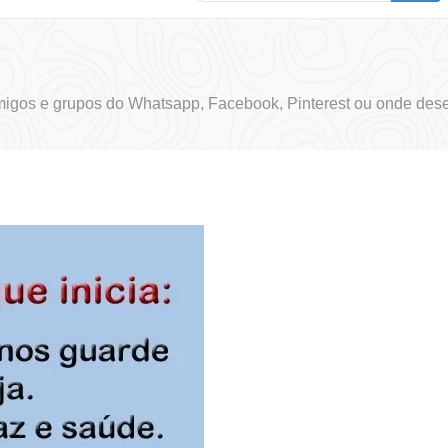
igos e grupos do Whatsapp, Facebook, Pinterest ou onde dese