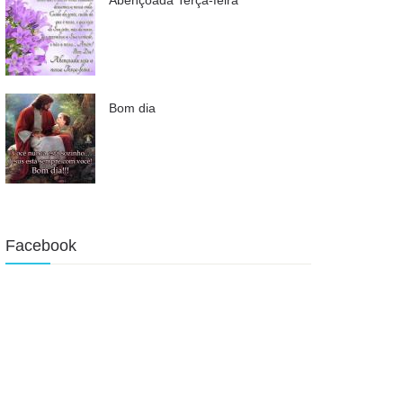
Bom dia
Facebook