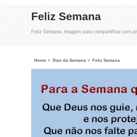
Feliz Semana
Feliz Semana, imagem para compartilhar com am
Home
Dias da Semana
Feliz Semana