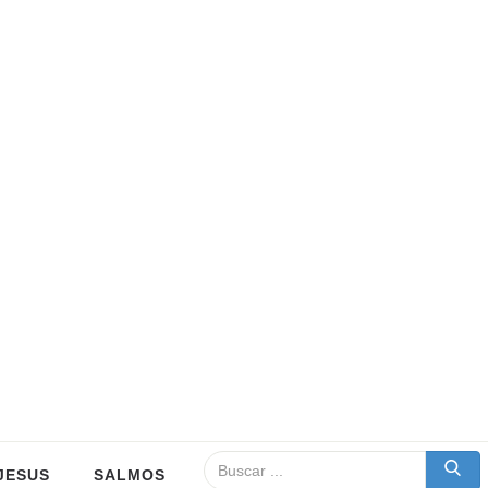
JESUS
SALMOS