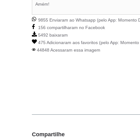
Amém!
9855 Enviaram ao Whatsapp (pelo App:
Momento D
156 compartilharam no Facebook
5492 baixaram
475 Adicionaram aos favoritos (pelo App:
Momento 
44848 Acessaram essa imagem
Compartilhe