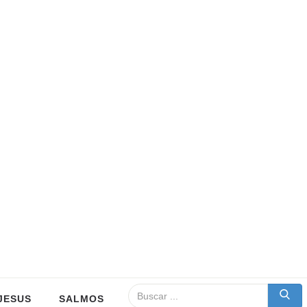
JESUS
SALMOS