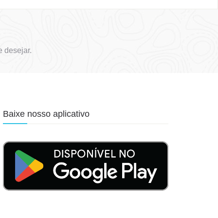
 desejar.
Baixe nosso aplicativo