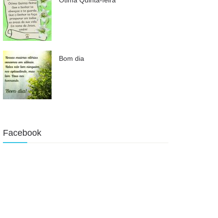
Bom dia
Facebook