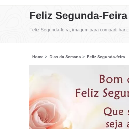
Feliz Segunda-Feira
Feliz Segunda-feira, imagem para compartilhar 
Home
Dias da Semana
Feliz Segunda-feira