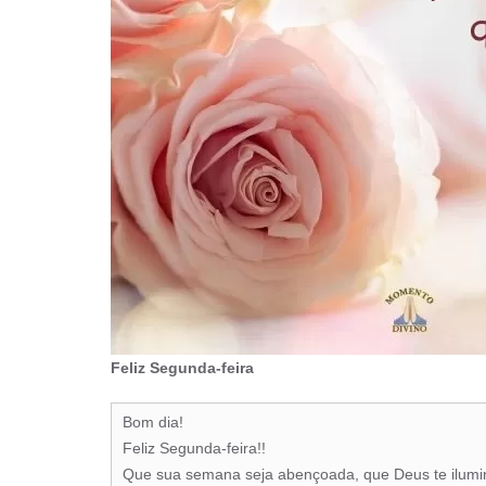
Feliz Segunda-feira
Bom dia!
Feliz Segunda-feira!!
Que sua semana seja abençoada, que Deus te ilumine,