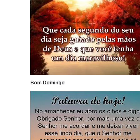
Bom Domingo