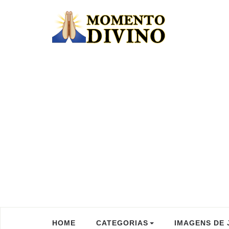
HOME
CATEGORIAS
IMAGENS DE 