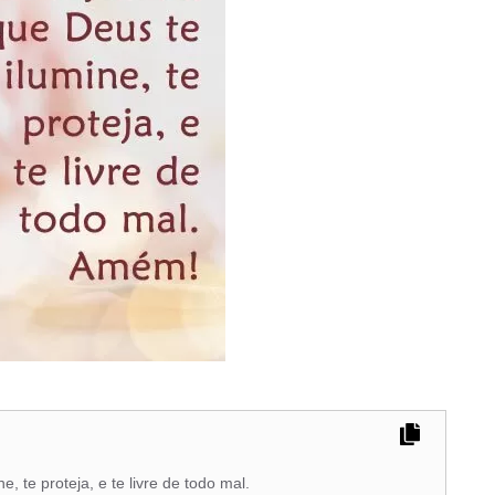
 te proteja, e te livre de todo mal.