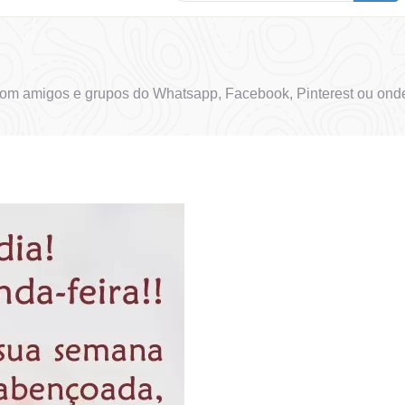
com amigos e grupos do Whatsapp, Facebook, Pinterest ou onde