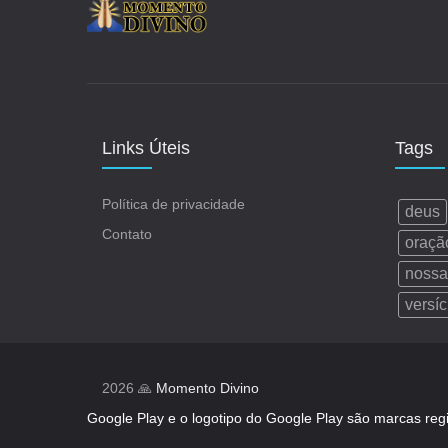
Links Úteis
Tags
Política de privacidade
deus
Contato
oraçã
nossa
versíc
2026 🙏
Momento Divino
Google Play e o logotipo do Google Play são marcas reg