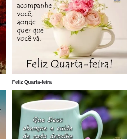
Feliz Quarta-feira