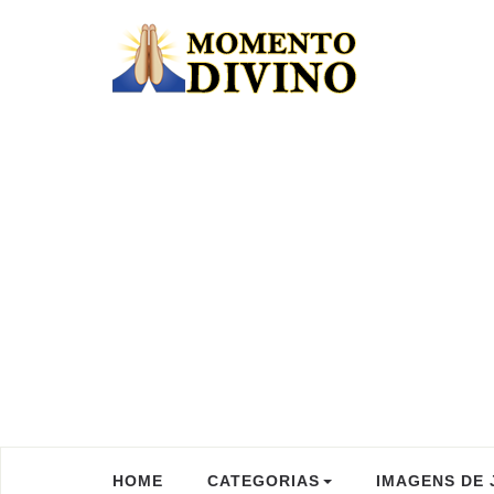
HOME
CATEGORIAS
IMAGENS DE 