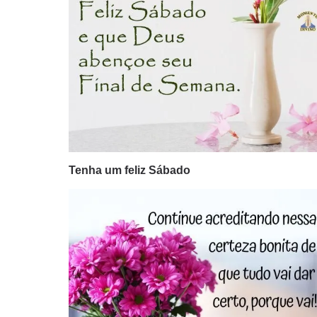
Tenha um feliz Sábado