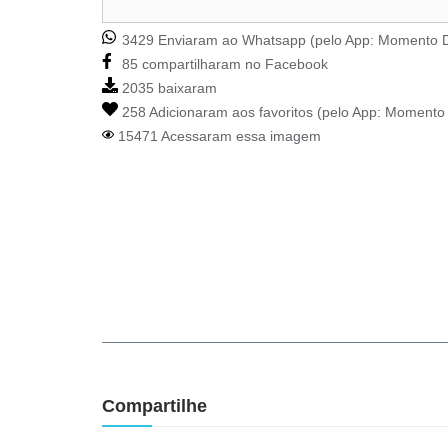
3429 Enviaram ao Whatsapp (pelo App:
Momento D
85 compartilharam no Facebook
2035 baixaram
258 Adicionaram aos favoritos (pelo App:
Momento 
15471 Acessaram essa imagem
Compartilhe