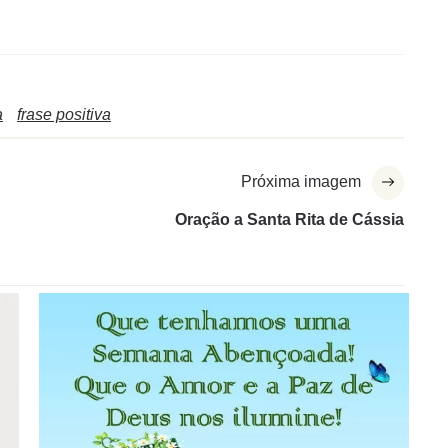
a
frase positiva
Próxima imagem
Oração a Santa Rita de Cássia