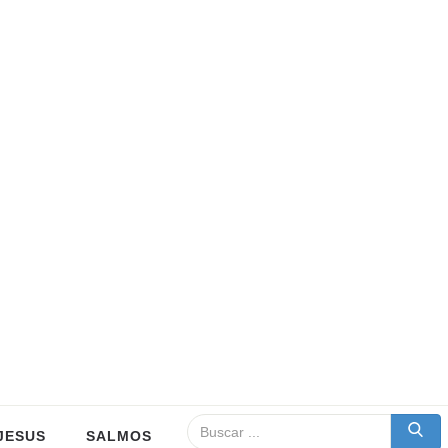
JESUS
SALMOS