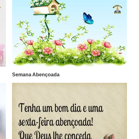
Semana Abençoada