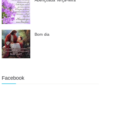
Bom dia
Facebook