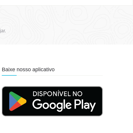
ar.
Baixe nosso aplicativo