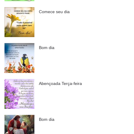
Comece seu dia
Bom dia
Abençoada Terça-feira
Bom dia