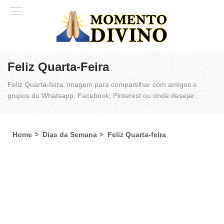
Feliz Quarta-Feira
Feliz Quarta-feira, imagem para compartilhar com amigos e
grupos do Whatsapp, Facebook, Pinterest ou onde desejar.
Home
Dias da Semana
Feliz Quarta-feira