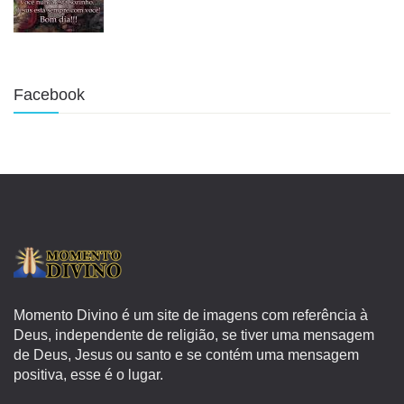
Facebook
Momento Divino é um site de imagens com referência à
Deus, independente de religião, se tiver uma mensagem
de Deus, Jesus ou santo e se contém uma mensagem
positiva, esse é o lugar.