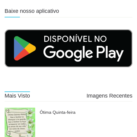
Baixe nosso aplicativo
Mais Visto
Imagens Recentes
Ótima Quinta-feira