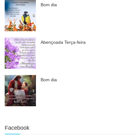
Bom dia
Abençoada Terça-feira
Bom dia
Facebook