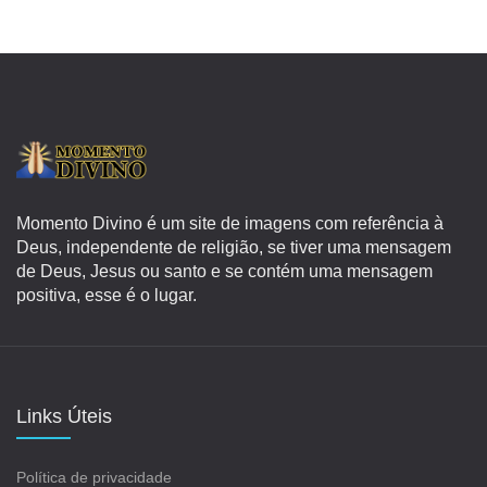
Momento Divino é um site de imagens com referência à
Deus, independente de religião, se tiver uma mensagem
de Deus, Jesus ou santo e se contém uma mensagem
positiva, esse é o lugar.
Links Úteis
Política de privacidade