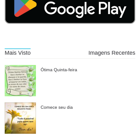
Mais Visto
Imagens Recentes
Ótima Quinta-feira
Comece seu dia