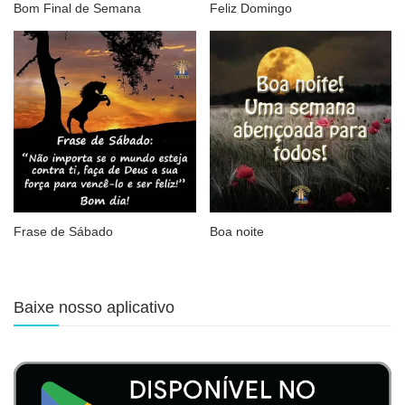
Bom Final de Semana
Feliz Domingo
Frase de Sábado
Boa noite
Baixe nosso aplicativo