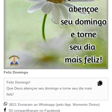
Feliz Domingo
Feliz Domingo!
Que Deus abençoe seu domingo e torne seu dia mais
feliz!
3821 Enviaram ao Whatsapp (pelo App:
Momento Divino
)
50 compartilharam no Facebook