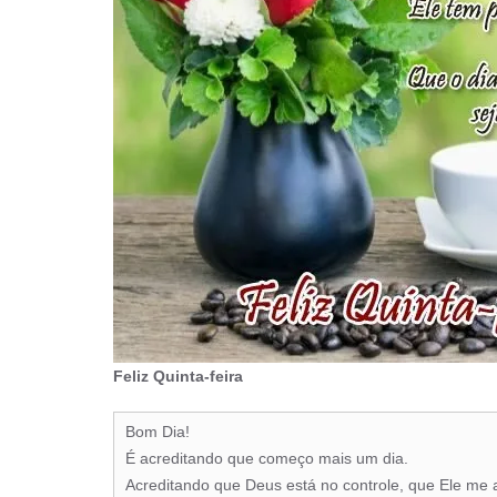
Feliz Quinta-feira
Bom Dia!
É acreditando que começo mais um dia.
Acreditando que Deus está no controle, que Ele me 