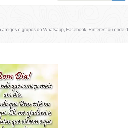
om amigos e grupos do Whatsapp, Facebook, Pinterest ou onde d