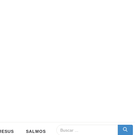
JESUS
SALMOS