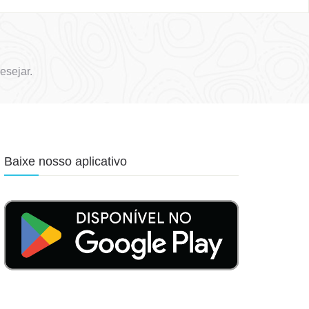
esejar.
Baixe nosso aplicativo