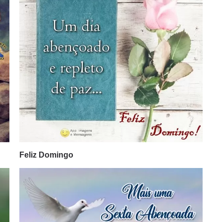
Feliz Domingo