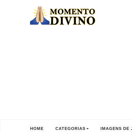
HOME
CATEGORIAS
IMAGENS DE 