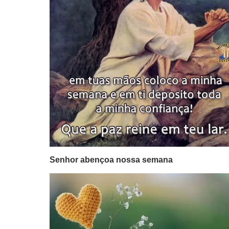
Senhor abençoa nossa semana