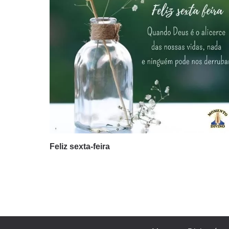
Feliz sexta-feira