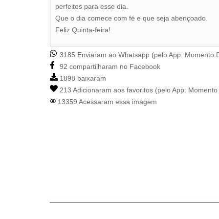
perfeitos para esse dia.
Que o dia comece com fé e que seja abençoado.
Feliz Quinta-feira!
3185 Enviaram ao Whatsapp (pelo App:
Momento D
92 compartilharam no Facebook
1898 baixaram
213 Adicionaram aos favoritos (pelo App:
Momento 
13359 Acessaram essa imagem