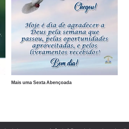
Mais uma Sexta Abençoada