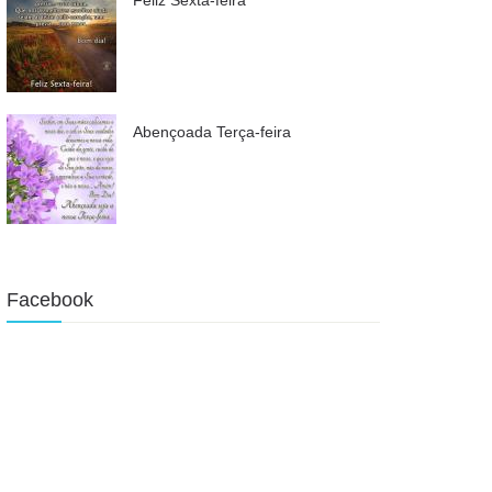
Abençoada Terça-feira
Facebook