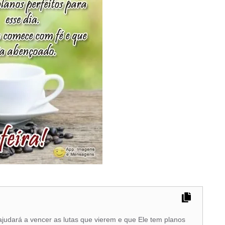
ajudará a vencer as lutas que vierem e que Ele tem planos