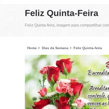
Feliz Quinta-Feira
Feliz Quinta-feira, imagem para compartilhar c
Home
Dias da Semana
Feliz Quinta-feira