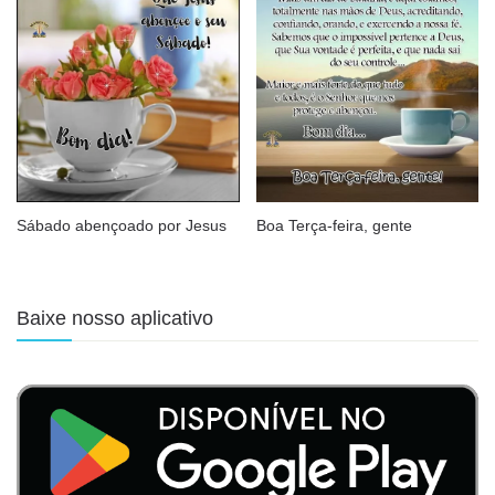
Sábado abençoado por Jesus
Boa Terça-feira, gente
Baixe nosso aplicativo