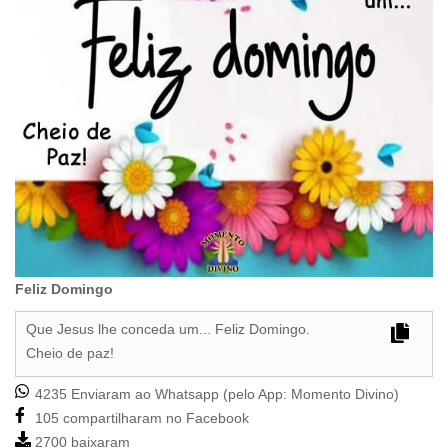
Feliz Domingo
Que Jesus lhe conceda um... Feliz Domingo.
Cheio de paz!
4235 Enviaram ao Whatsapp (pelo App:
Momento Divino
)
105 compartilharam no Facebook
2700 baixaram