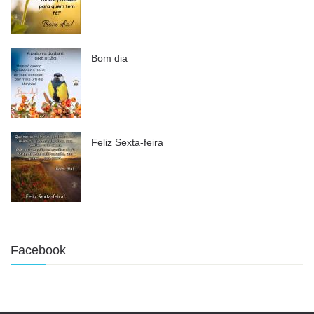
Bom dia
Feliz Sexta-feira
Facebook