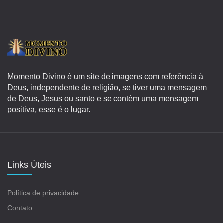
Momento Divino é um site de imagens com referência à
Deus, independente de religião, se tiver uma mensagem
de Deus, Jesus ou santo e se contém uma mensagem
positiva, esse é o lugar.
Links Úteis
Política de privacidade
Contato