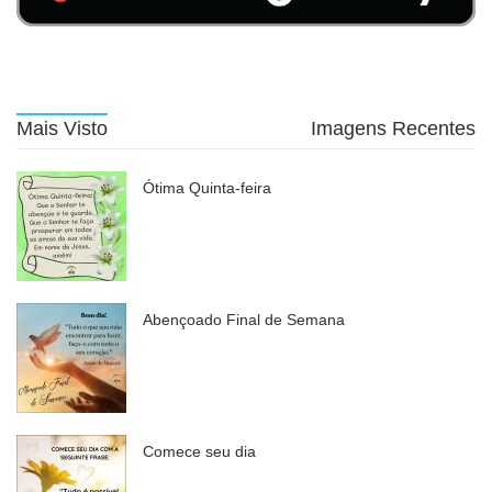
Mais Visto
Imagens Recentes
Ótima Quinta-feira
Abençoado Final de Semana
Comece seu dia