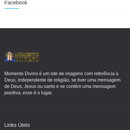
Facebook
Momento Divino é um site de imagens com referência à
Deus, independente de religião, se tiver uma mensagem
de Deus, Jesus ou santo e se contém uma mensagem
positiva, esse é o lugar.
Links Úteis