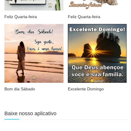
Feliz Quarta-feira
Feliz Quarta-feira
Bom dia Sábado
Excelente Domingo
Baixe nosso aplicativo