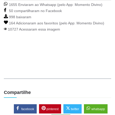
1655 Enviaram ao Whatsapp (pelo App:
Momento Divino
)
50 compartilharam no Facebook
998 baixaram
164 Adicionaram aos favoritos (pelo App:
Momento Divino
)
10727 Acessaram essa imagem
Compartilhe
facebook
pinterest
twitter
whatsapp