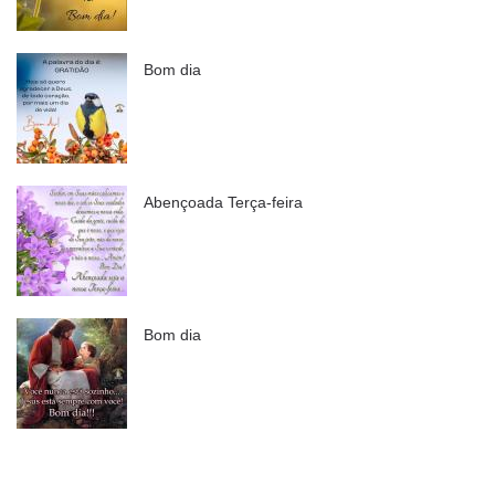
Bom dia
Abençoada Terça-feira
Bom dia