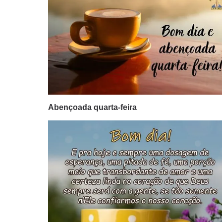
Abençoada quarta-feira