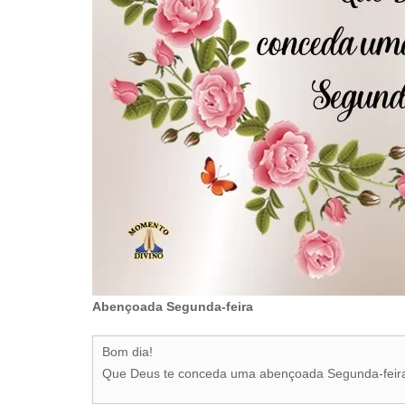
Abençoada Segunda-feira
Bom dia!
Que Deus te conceda uma abençoada Segunda-feir