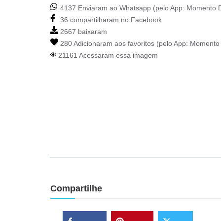
4137 Enviaram ao Whatsapp (pelo App:
Momento D
36 compartilharam no Facebook
2667 baixaram
280 Adicionaram aos favoritos (pelo App:
Momento 
21161 Acessaram essa imagem
Compartilhe