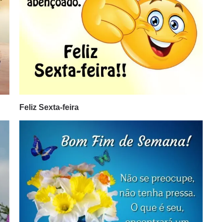
Feliz Sexta-feira