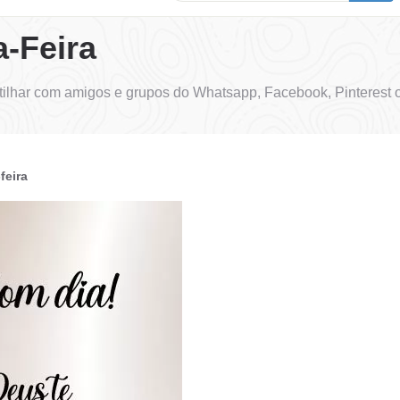
-Feira
lhar com amigos e grupos do Whatsapp, Facebook, Pinterest o
feira