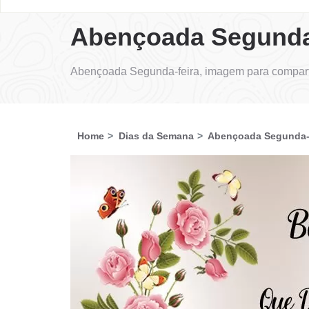
Abençoada Segunda
Abençoada Segunda-feira, imagem para comparti
Home
Dias da Semana
Abençoada Segunda-