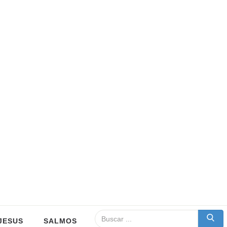
JESUS
SALMOS