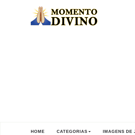
HOME
CATEGORIAS
IMAGENS DE 