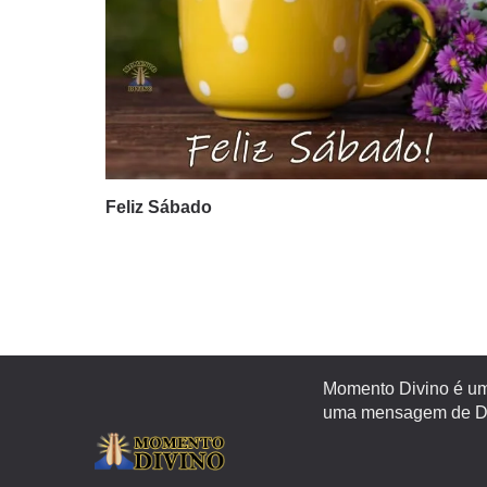
Feliz Sábado
Momento Divino é um 
uma mensagem de Deu