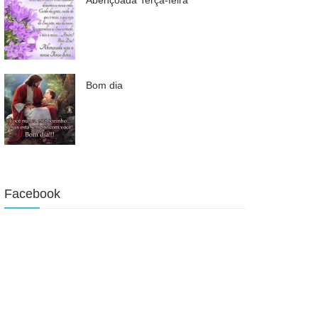
Bom dia
Facebook