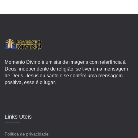
Momento Divino é um site de imagens com referência à
Deus, independente de religião, se tiver uma mensagem
de Deus, Jesus ou santo e se contém uma mensagem
positiva, esse é o lugar.
Links Úteis
Política de privacidade