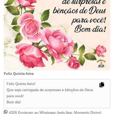
Feliz Quinta-feira
Feliz Quinta-feira!
Que seja carregada de surpresas e bênçãos de Deus
para você!
Bom dia!
4326 Enviaram ao Whatsapp (pelo App:
Momento Divino
)