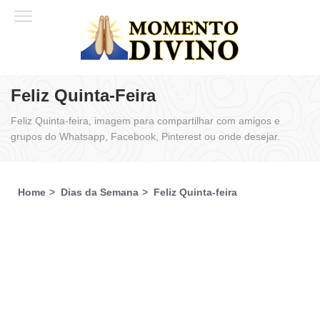
Feliz Quinta-Feira
Feliz Quinta-feira, imagem para compartilhar com amigos e
grupos do Whatsapp, Facebook, Pinterest ou onde desejar.
Home
Dias da Semana
Feliz Quinta-feira