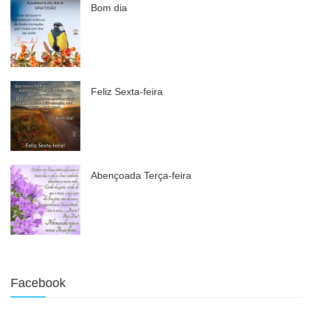
Bom dia
Feliz Sexta-feira
Abençoada Terça-feira
Facebook