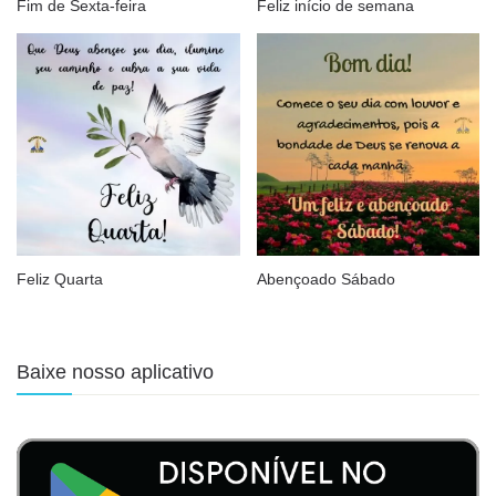
Fim de Sexta-feira
Feliz início de semana
Feliz Quarta
Abençoado Sábado
Baixe nosso aplicativo