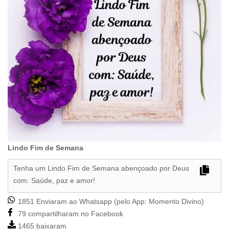
Lindo Fim de Semana
Tenha um Lindo Fim de Semana abençoado por Deus
com: Saúde, paz e amor!
1851 Enviaram ao Whatsapp (pelo App:
Momento Divino
)
79 compartilharam no Facebook
1465 baixaram