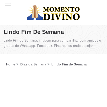
Lindo Fim De Semana
Lindo Fim de Semana, imagem para compartilhar com amigos e
grupos do Whatsapp, Facebook, Pinterest ou onde desejar.
Home
Dias da Semana
Lindo Fim de Semana