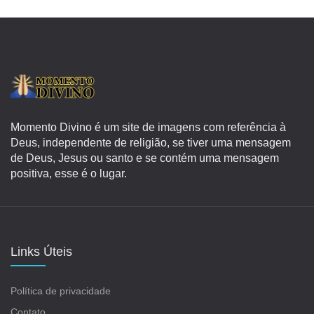
Momento Divino é um site de imagens com referência à
Deus, independente de religião, se tiver uma mensagem
de Deus, Jesus ou santo e se contém uma mensagem
positiva, esse é o lugar.
Links Úteis
Política de privacidade
Contato