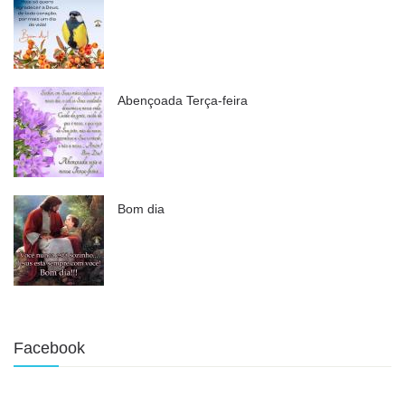
Abençoada Terça-feira
Bom dia
Facebook