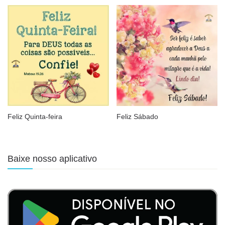
Feliz Quinta-feira
Feliz Sábado
Baixe nosso aplicativo