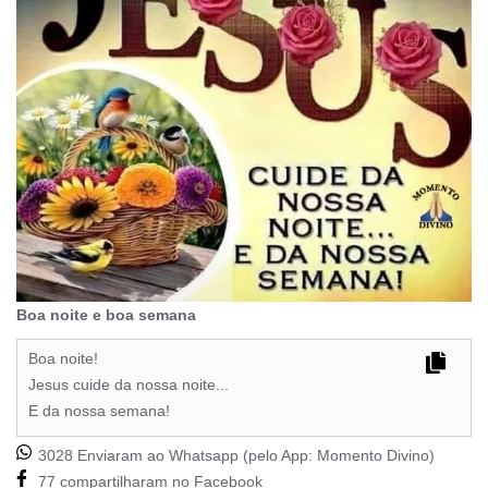
Boa noite e boa semana
Boa noite!
Jesus cuide da nossa noite...
E da nossa semana!
3028 Enviaram ao Whatsapp (pelo App:
Momento Divino
)
77 compartilharam no Facebook