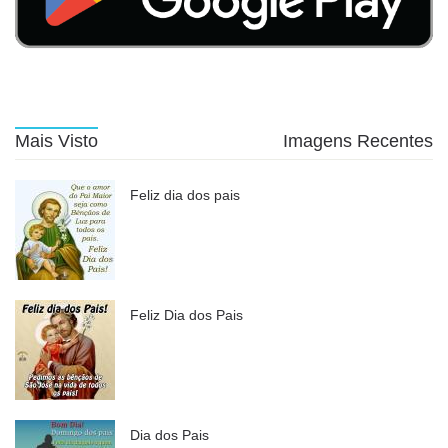
Mais Visto
Imagens Recentes
Feliz dia dos pais
Feliz Dia dos Pais
Dia dos Pais