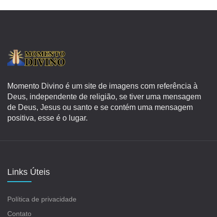
Momento Divino é um site de imagens com referência à
Deus, independente de religião, se tiver uma mensagem
de Deus, Jesus ou santo e se contém uma mensagem
positiva, esse é o lugar.
Links Úteis
Política de privacidade
Contato