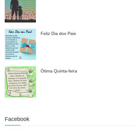
Feliz Dia dos Pais
Ótima Quinta-feira
Facebook