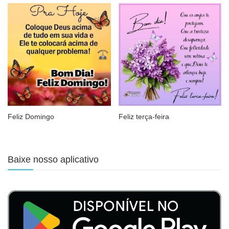
Feliz Domingo
Feliz terça-feira
Baixe nosso aplicativo