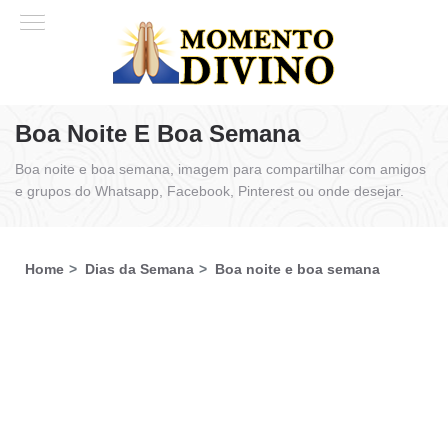
Boa Noite E Boa Semana
Boa noite e boa semana, imagem para compartilhar com amigos
e grupos do Whatsapp, Facebook, Pinterest ou onde desejar.
Home
Dias da Semana
Boa noite e boa semana