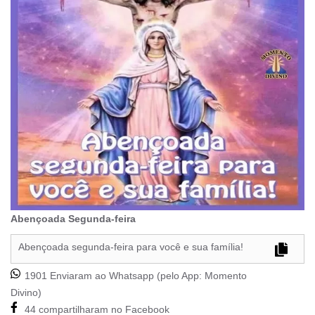
Abençoada Segunda-feira
Abençoada segunda-feira para você e sua família!
1901 Enviaram ao Whatsapp (pelo App:
Momento
Divino
)
44 compartilharam no Facebook