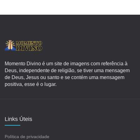
Momento Divino é um site de imagens com referência à
Deus, independente de religião, se tiver uma mensagem
de Deus, Jesus ou santo e se contém uma mensagem
positiva, esse é o lugar.
Links Úteis
Política de privacidade