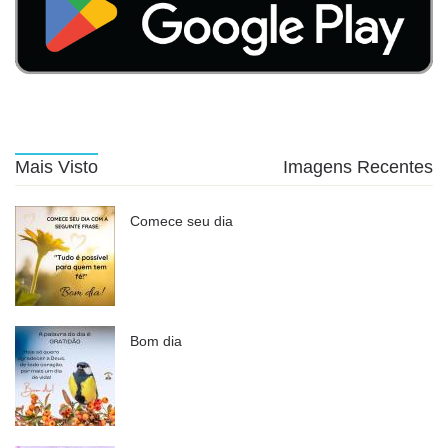
Mais Visto
Imagens Recentes
Comece seu dia
Bom dia