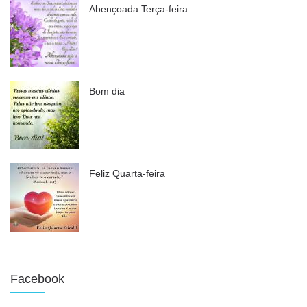
Abençoada Terça-feira
Bom dia
Feliz Quarta-feira
Facebook