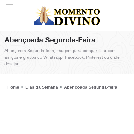
Abençoada Segunda-Feira
Abençoada Segunda-feira, imagem para compartilhar com
amigos e grupos do Whatsapp, Facebook, Pinterest ou onde
desejar.
Home
Dias da Semana
Abençoada Segunda-feira