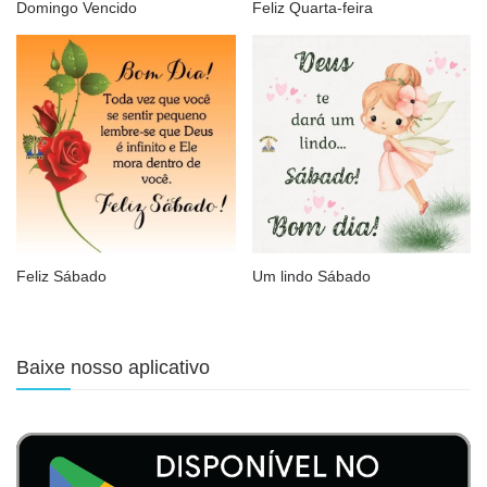
Domingo Vencido
Feliz Quarta-feira
Feliz Sábado
Um lindo Sábado
Baixe nosso aplicativo