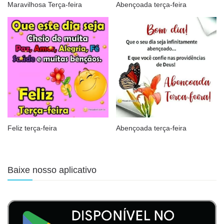
Maravilhosa Terça-feira
Abençoada terça-feira
Feliz terça-feira
Abençoada terça-feira
Baixe nosso aplicativo