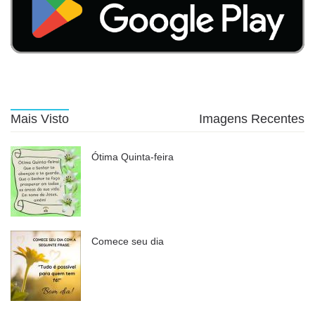
Mais Visto
Imagens Recentes
Ótima Quinta-feira
Comece seu dia