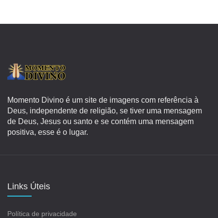
Momento Divino é um site de imagens com referência à
Deus, independente de religião, se tiver uma mensagem
de Deus, Jesus ou santo e se contém uma mensagem
positiva, esse é o lugar.
Links Úteis
Política de privacidade