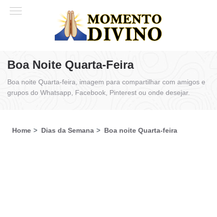
Boa Noite Quarta-Feira
Boa noite Quarta-feira, imagem para compartilhar com amigos e
grupos do Whatsapp, Facebook, Pinterest ou onde desejar.
Home
Dias da Semana
Boa noite Quarta-feira