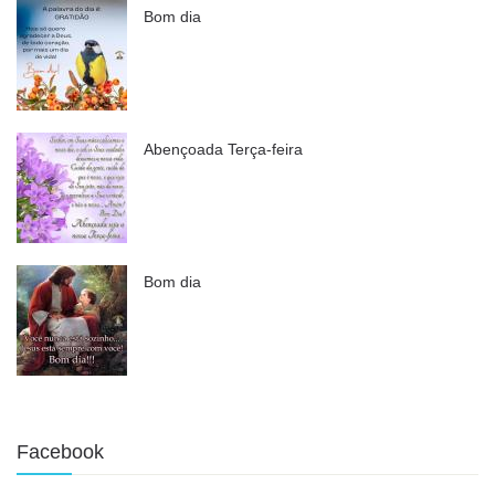
Bom dia
Abençoada Terça-feira
Bom dia
Facebook